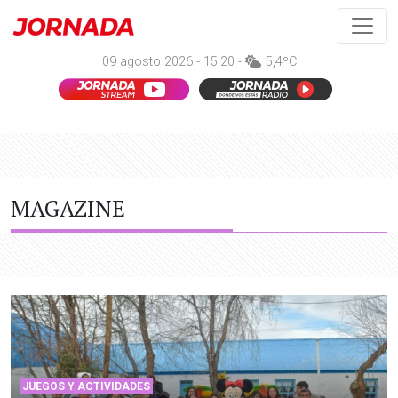
09 agosto 2026 - 15:20 -
5,4ºC
MAGAZINE
JUEGOS Y ACTIVIDADES