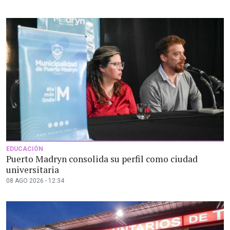
EDUCACIÓN
Puerto Madryn consolida su perfil como ciudad
universitaria
08 AGO 2026 - 12:34