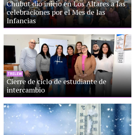
Chubut dio inicio en Los Altares a las
celebraciones por el Mes de las
Infancias
TRELEW
Cierre de ciclo de estudiante de
intercambio