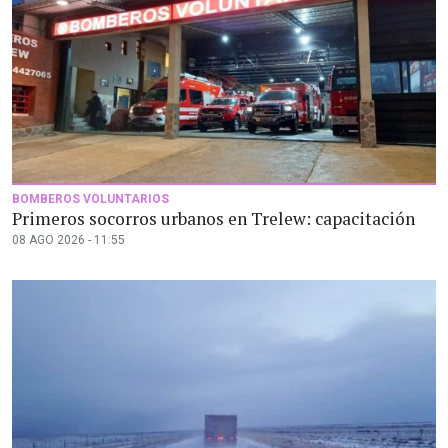
BOMBEROS VOLUNTARIOS
Primeros socorros urbanos en Trelew: capacitación
08 AGO 2026 - 11:55