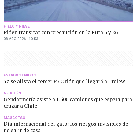
HIELO Y NIEVE
Piden transitar con precaución en la Ruta 3 y 26
08 AGO 2026 - 10:53
ESTADOS UNIDOS
Ya se alista el tercer P3 Orión que llegará a Trelew
NEUQUÉN
Gendarmería asiste a 1.500 camiones que espera para
cruzar a Chile
MASCOTAS
Día internacional del gato: los riesgos invisibles de
no salir de casa