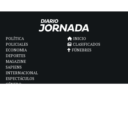
POLÍTICA
INICIO
POLICIALES
CLASIFICADOS
ECONOMIA
FÚNEBRES
DEPORTES
MAGAZINE
SAPIENS
INTERNACIONAL
ESPECTÁCULOS
GÉNERO
CONTACTO
CÓMO ANUNCIAR
POLÍTICA DE PRIVACIDAD