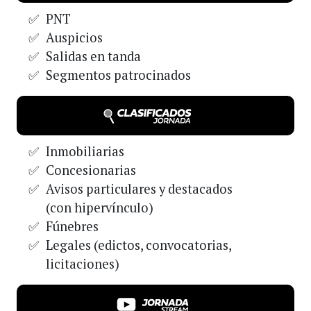
PNT
Auspicios
Salidas en tanda
Segmentos patrocinados
Inmobiliarias
Concesionarias
Avisos particulares y destacados
(con hipervínculo)
Fúnebres
Legales (edictos, convocatorias,
licitaciones)