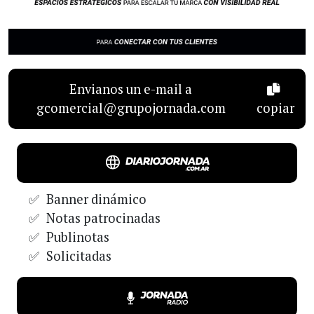
Envianos un e-mail a
gcomercial@grupojornada.com
copiar
Banner dinámico
Notas patrocinadas
Publinotas
Solicitadas