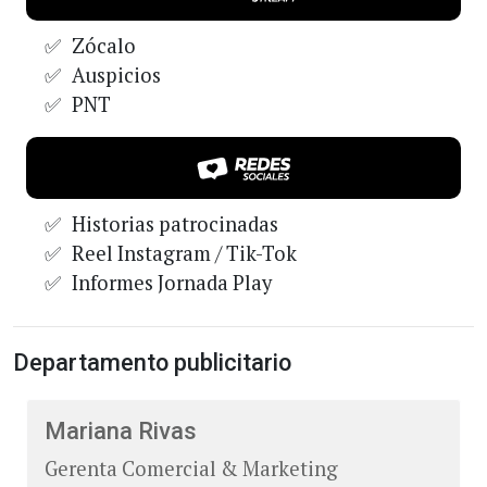
Zócalo
Auspicios
PNT
Historias patrocinadas
Reel Instagram / Tik-Tok
Informes Jornada Play
Departamento publicitario
Mariana Rivas
Gerenta Comercial & Marketing