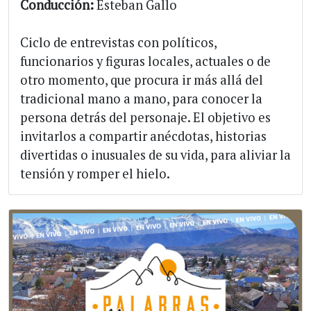
Conducción:
Esteban Gallo
Ciclo de entrevistas con políticos,
funcionarios y figuras locales, actuales o de
otro momento, que procura ir más allá del
tradicional mano a mano, para conocer la
persona detrás del personaje. El objetivo es
invitarlos a compartir anécdotas, historias
divertidas o inusuales de su vida, para aliviar la
tensión y romper el hielo.