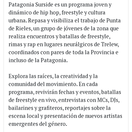
Patagonia Surside es un programa joven y
dinámico de hip hop, freestyle y cultura
urbana. Repasa y visibiliza el trabajo de Punta
de Rieles, un grupo de jóvenes de la zona que
realiza encuentros y batallas de freestyle,
rimas y rap en lugares neurálgicos de Trelew,
coordinados con pares de toda la Provincia e
incluso de la Patagonia.
Explora las raíces, la creatividad y la
comunidad del movimiento. En cada
programa, revivirán fechas y eventos, batallas
de freestyle en vivo, entrevistas con MCs, DJs,
bailarines y grafiteros, reportajes sobre la
escena local y presentación de nuevos artistas
emergentes del género.