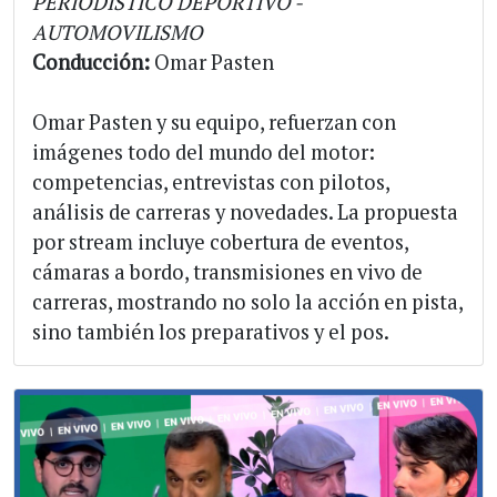
PERIODÍSTICO DEPORTIVO -
AUTOMOVILISMO
Conducción:
Omar Pasten
Omar Pasten y su equipo, refuerzan con
imágenes todo del mundo del motor:
competencias, entrevistas con pilotos,
análisis de carreras y novedades. La propuesta
por stream incluye cobertura de eventos,
cámaras a bordo, transmisiones en vivo de
carreras, mostrando no solo la acción en pista,
sino también los preparativos y el pos.