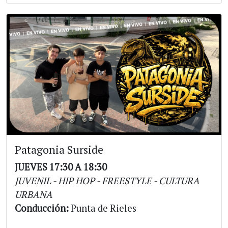
Patagonia Surside
JUEVES 17:30 A 18:30
JUVENIL - HIP HOP - FREESTYLE - CULTURA
URBANA
Conducción:
Punta de Rieles