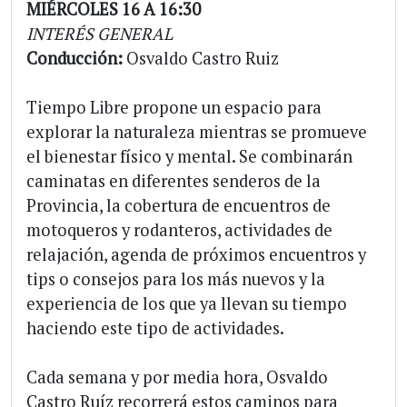
MIÉRCOLES 16 A 16:30
INTERÉS GENERAL
Conducción:
Osvaldo Castro Ruiz
Tiempo Libre propone un espacio para
explorar la naturaleza mientras se promueve
el bienestar físico y mental. Se combinarán
caminatas en diferentes senderos de la
Provincia, la cobertura de encuentros de
motoqueros y rodanteros, actividades de
relajación, agenda de próximos encuentros y
tips o consejos para los más nuevos y la
experiencia de los que ya llevan su tiempo
haciendo este tipo de actividades.
Cada semana y por media hora, Osvaldo
Castro Ruíz recorrerá estos caminos para