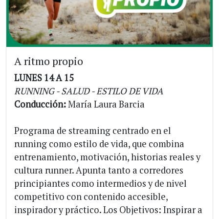
A ritmo propio
LUNES 14 A 15
RUNNING - SALUD - ESTILO DE VIDA
Conducción:
María Laura Barcia
Programa de streaming centrado en el
running como estilo de vida, que combina
entrenamiento, motivación, historias reales y
cultura runner. Apunta tanto a corredores
principiantes como intermedios y de nivel
competitivo con contenido accesible,
inspirador y práctico. Los Objetivos: Inspirar a