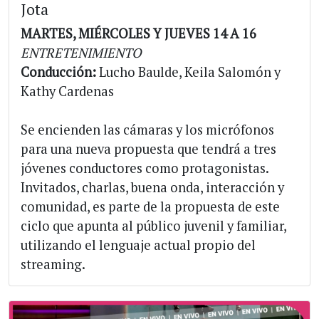
Jota
MARTES, MIÉRCOLES Y JUEVES 14 A 16
ENTRETENIMIENTO
Conducción:
Lucho Baulde, Keila Salomón y
Kathy Cardenas
Se encienden las cámaras y los micrófonos
para una nueva propuesta que tendrá a tres
jóvenes conductores como protagonistas.
Invitados, charlas, buena onda, interacción y
comunidad, es parte de la propuesta de este
ciclo que apunta al público juvenil y familiar,
utilizando el lenguaje actual propio del
streaming.