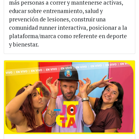
más personas a correr y mantenerse activas,
educar sobre entrenamiento, salud y
prevención de lesiones, construir una
comunidad runner interactiva, posicionar a la
plataforma/marca como referente en deporte
y bienestar.