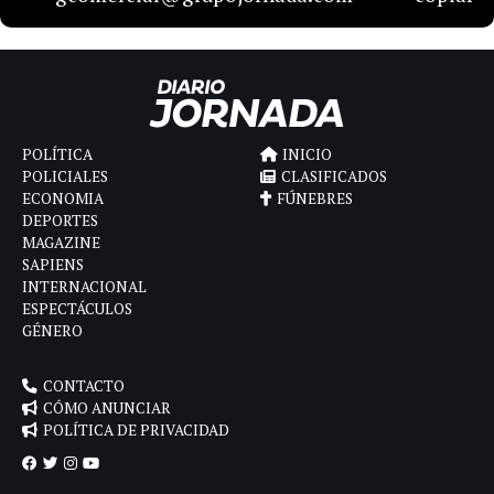
POLÍTICA
INICIO
POLICIALES
CLASIFICADOS
ECONOMIA
FÚNEBRES
DEPORTES
MAGAZINE
SAPIENS
INTERNACIONAL
ESPECTÁCULOS
GÉNERO
CONTACTO
CÓMO ANUNCIAR
POLÍTICA DE PRIVACIDAD