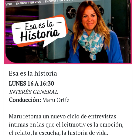
Esa es la historia
LUNES 16 A 16:30
INTERÉS GENERAL
Conducción:
Maru Ortíz
Maru retoma un nuevo ciclo de entrevistas
íntimas en las que el leitmotiv es la emoción,
el relato, la escucha, la historia de vida.