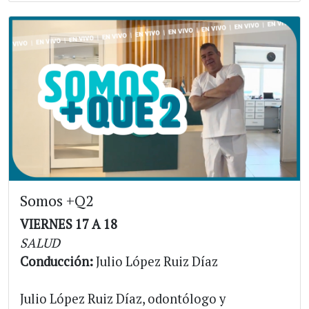
Somos +Q2
VIERNES 17 A 18
SALUD
Conducción:
Julio López Ruiz Díaz
Julio López Ruiz Díaz, odontólogo y