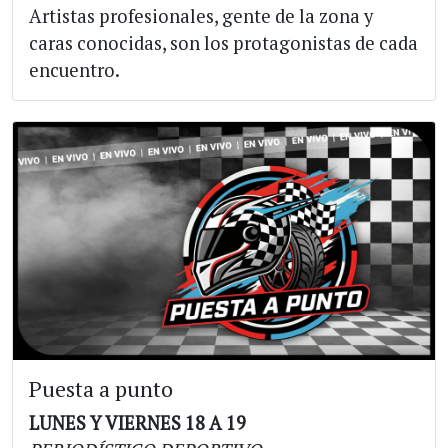
Artistas profesionales, gente de la zona y
caras conocidas, son los protagonistas de cada
encuentro.
Puesta a punto
LUNES Y VIERNES 18 A 19