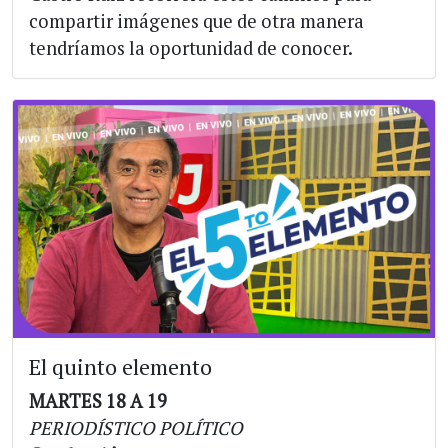
compartir imágenes que de otra manera
tendríamos la oportunidad de conocer.
El quinto elemento
MARTES 18 A 19
PERIODÍSTICO POLÍTICO