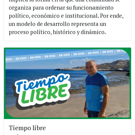
organiza para ordenar su funcionamiento
político, económico e institucional. Por ende,
un modelo de desarrollo representa un
proceso político, histórico y dinámico.
Tiempo libre