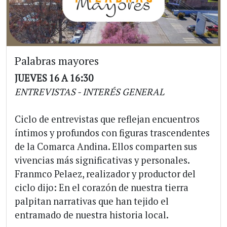
Palabras mayores
JUEVES 16 A 16:30
ENTREVISTAS - INTERÉS GENERAL
Ciclo de entrevistas que reflejan encuentros
íntimos y profundos con figuras trascendentes
de la Comarca Andina. Ellos comparten sus
vivencias más significativas y personales.
Franmco Pelaez, realizador y productor del
ciclo dijo: En el corazón de nuestra tierra
palpitan narrativas que han tejido el
entramado de nuestra historia local.