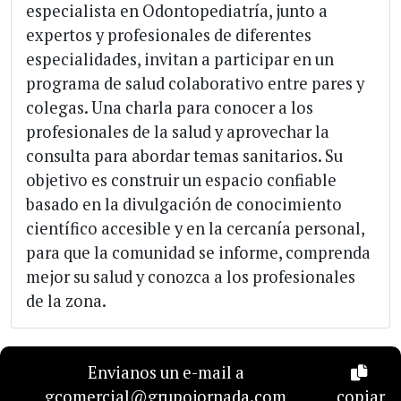
especialista en Odontopediatría, junto a
expertos y profesionales de diferentes
especialidades, invitan a participar en un
programa de salud colaborativo entre pares y
colegas. Una charla para conocer a los
profesionales de la salud y aprovechar la
consulta para abordar temas sanitarios. Su
objetivo es construir un espacio confiable
basado en la divulgación de conocimiento
científico accesible y en la cercanía personal,
para que la comunidad se informe, comprenda
mejor su salud y conozca a los profesionales
de la zona.
Envianos un e-mail a
gcomercial@grupojornada.com
copiar