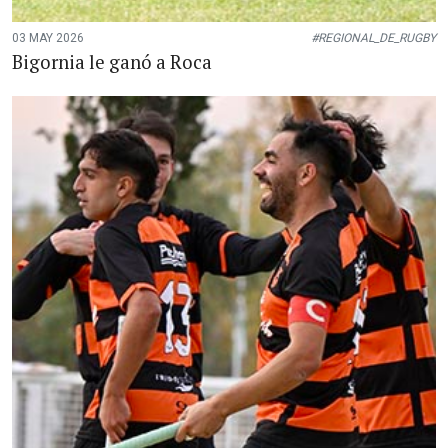
03 MAY 2026
#REGIONAL_DE_RUGBY
Bigornia le ganó a Roca