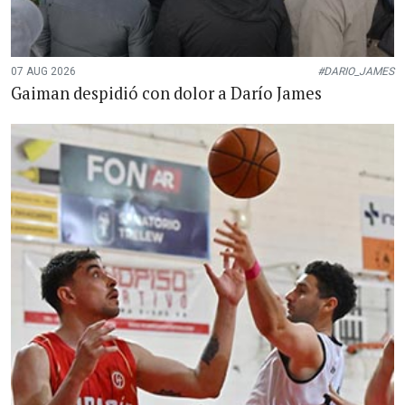
07 AUG 2026
#DARIO_JAMES
Gaiman despidió con dolor a Darío James