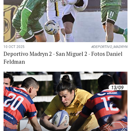
10 OCT 2025
#DEPORTIVO_MADRYN
Deportivo Madryn 2 - San Miguel 2 - Fotos Daniel
Feldman