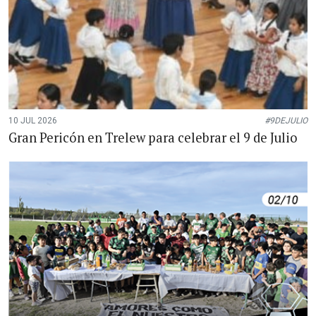
10 JUL 2026
#9DEJULIO
Gran Pericón en Trelew para celebrar el 9 de Julio