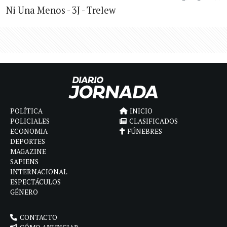
Ni Una Menos - 3J - Trelew
POLÍTICA
INICIO
POLICIALES
CLASIFICADOS
ECONOMIA
FÚNEBRES
DEPORTES
MAGAZINE
SAPIENS
INTERNACIONAL
ESPECTÁCULOS
GÉNERO
CONTACTO