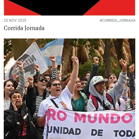
25 NOV 2025
#CORRIDA_JORNADA
Corrida Jornada