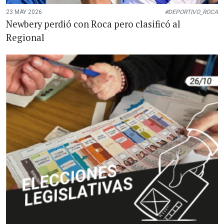
23 MAY 2026
#DEPORTIVO_ROCA
Newbery perdió con Roca pero clasificó al
Regional