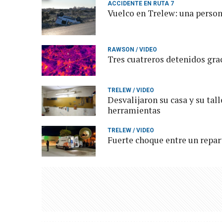
ACCIDENTE EN RUTA 7
Vuelco en Trelew: una person
RAWSON / VIDEO
Tres cuatreros detenidos gra
TRELEW / VIDEO
Desvalijaron su casa y su tal
herramientas
TRELEW / VIDEO
Fuerte choque entre un repar