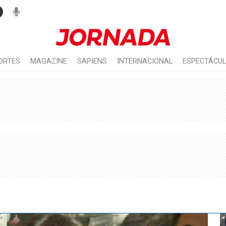
ORTES
MAGAZINE
SAPIENS
INTERNACIONAL
ESPECTÁCU