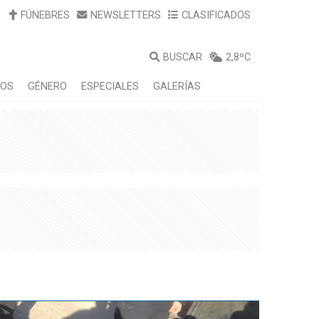
FÚNEBRES
NEWSLETTERS
CLASIFICADOS
BUSCAR
2,8ºC
LOS
GÉNERO
ESPECIALES
GALERÍAS