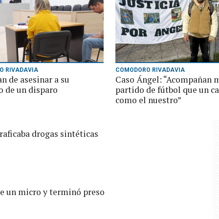
 RIVADAVIA
COMODORO RIVADAVIA
n de asesinar a su
Caso Ángel: “Acompañan 
 de un disparo
partido de fútbol que un c
como el nuestro”
raficaba drogas sintéticas
de un micro y terminó preso