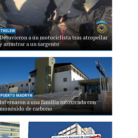
TRELEW
Detuvieron a un motociclista tras atropellar
y arrastrar a un sargento
PUERTO MADRYN
Internaron a una familia intoxicada con
monóxido de carbono