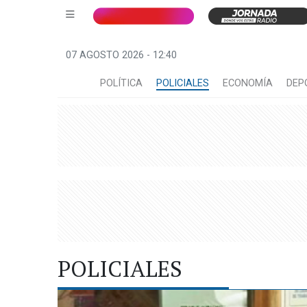
07 AGOSTO 2026 - 12:40
POLÍTICA
POLICIALES
ECONOMÍA
DEP
POLICIALES