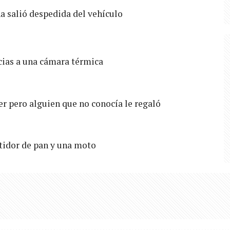
a salió despedida del vehículo
cias a una cámara térmica
ler pero alguien que no conocía le regaló
tidor de pan y una moto