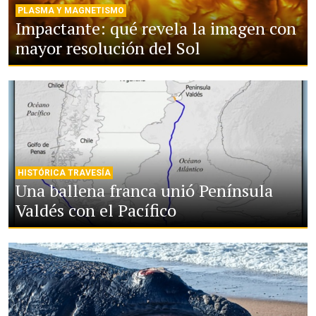
PLASMA Y MAGNETISMO
Impactante: qué revela la imagen con
mayor resolución del Sol
HISTÓRICA TRAVESÍA
Una ballena franca unió Península
Valdés con el Pacífico