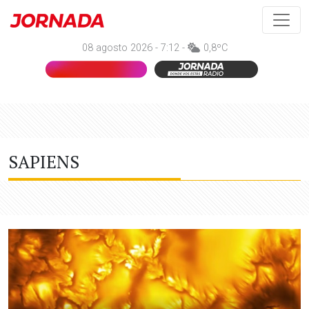
08 agosto 2026 - 7:12 -
0,8ºC
SAPIENS