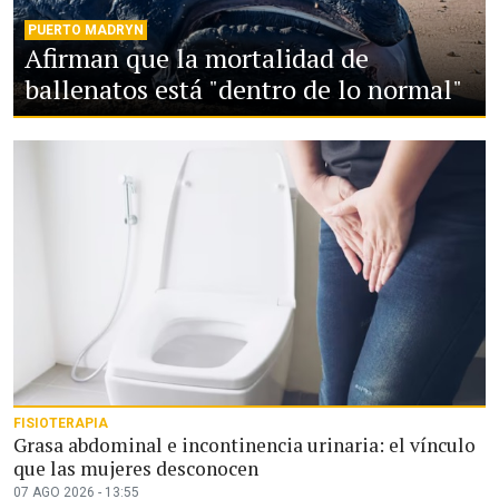
PUERTO MADRYN
Afirman que la mortalidad de
ballenatos está "dentro de lo normal"
FISIOTERAPIA
Grasa abdominal e incontinencia urinaria: el vínculo
que las mujeres desconocen
07 AGO 2026 - 13:55