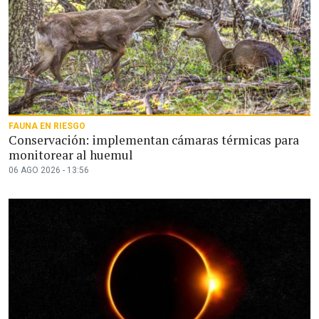
FAUNA EN RIESGO
Conservación: implementan cámaras térmicas para
monitorear al huemul
06 AGO 2026 - 13:56