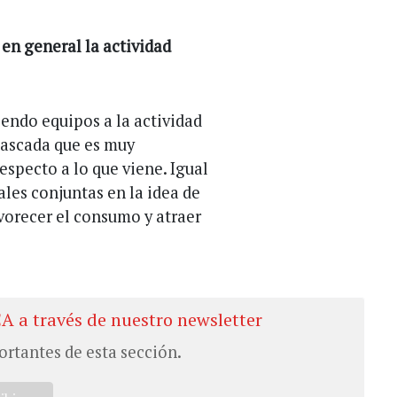
en general la actividad
endo equipos a la actividad
 cascada que es muy
specto a lo que viene. Igual
es conjuntas en la idea de
vorecer el consumo y atraer
CA a través de nuestro newsletter
ortantes de esta sección.