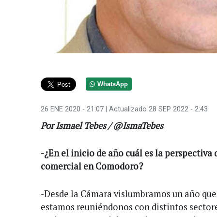
WhatsApp
26 ENE 2020 - 21:07
| Actualizado 28 SEP 2022 - 2:43
Por Ismael Tebes / @IsmaTebes
-¿En el inicio de año cuál es la perspectiva
comercial en Comodoro?
-Desde la Cámara vislumbramos un año que n
estamos reuniéndonos con distintos sector