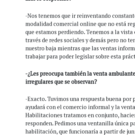
-Nos tenemos que ir reinventando constan
modalidad comercial online que no está reg
que estamos perdiendo. Tenemos a la vista 
través de redes sociales y demás pero no te
nuestro baja mientras que las ventas infor
trabajar para poder legislar sobre esta prác
-¿Les preocupa también la venta ambulante
irregulares que se observan?
-Exacto. Tuvimos una respuesta buena por p
ayudará con el comercio informal y la venta 
Habilitaciones tratamos en conjunto, haci
responden. Pedimos una ventanilla única pa
habilitación, que funcionaría a partir de juni