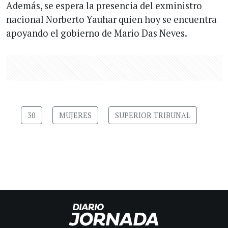
Además, se espera la presencia del exministro
nacional Norberto Yauhar quien hoy se encuentra
apoyando el gobierno de Mario Das Neves.
30
MUJERES
SUPERIOR TRIBUNAL