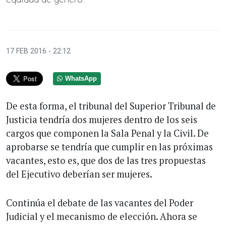
17 FEB 2016 - 22:12
WhatsApp
De esta forma, el tribunal del Superior Tribunal de
Justicia tendría dos mujeres dentro de los seis
cargos que componen la Sala Penal y la Civil. De
aprobarse se tendría que cumplir en las próximas
vacantes, esto es, que dos de las tres propuestas
del Ejecutivo deberían ser mujeres.
Continúa el debate de las vacantes del Poder
Judicial y el mecanismo de elección. Ahora se