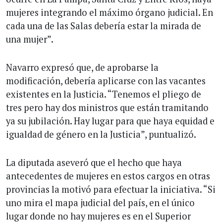
mujeres integrando el máximo órgano judicial. En
cada una de las Salas debería estar la mirada de
una mujer”.
Navarro expresó que, de aprobarse la
modificación, debería aplicarse con las vacantes
existentes en la Justicia. “Tenemos el pliego de
tres pero hay dos ministros que están tramitando
ya su jubilación. Hay lugar para que haya equidad e
igualdad de género en la Justicia”, puntualizó.
La diputada aseveró que el hecho que haya
antecedentes de mujeres en estos cargos en otras
provincias la motivó para efectuar la iniciativa. “Si
uno mira el mapa judicial del país, en el único
lugar donde no hay mujeres es en el Superior