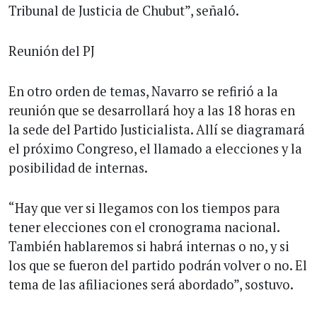
Tribunal de Justicia de Chubut”, señaló.
Reunión del PJ
En otro orden de temas, Navarro se refirió a la
reunión que se desarrollará hoy a las 18 horas en
la sede del Partido Justicialista. Allí se diagramará
el próximo Congreso, el llamado a elecciones y la
posibilidad de internas.
“Hay que ver si llegamos con los tiempos para
tener elecciones con el cronograma nacional.
También hablaremos si habrá internas o no, y si
los que se fueron del partido podrán volver o no. El
tema de las afiliaciones será abordado”, sostuvo.