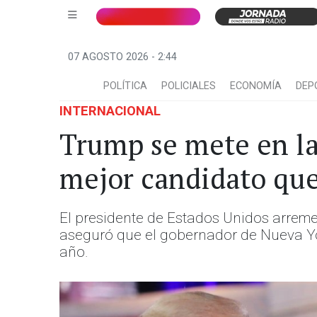
07 AGOSTO 2026 - 2:44
POLÍTICA
POLICIALES
ECONOMÍA
DEP
INTERNACIONAL
Trump se mete en la
mejor candidato qu
El presidente de Estados Unidos arreme
aseguró que el gobernador de Nueva Yor
año.