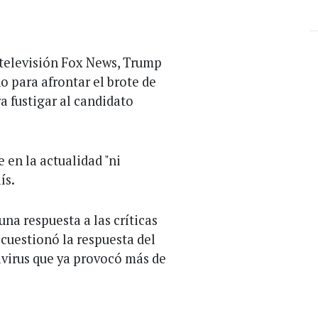
 televisión Fox News, Trump
 para afrontar el brote de
a fustigar al candidato
 en la actualidad "ni
ís.
na respuesta a las críticas
cuestionó la respuesta del
avirus que ya provocó más de