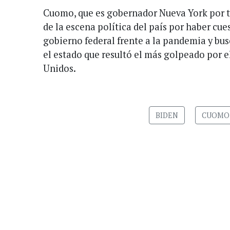
Cuomo, que es gobernador Nueva York por te
de la escena política del país por haber cue
gobierno federal frente a la pandemia y bus
el estado que resultó el más golpeado por e
Unidos.
BIDEN
CUOMO