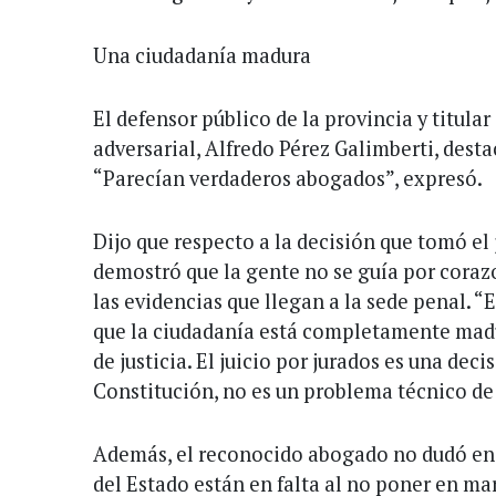
Una ciudadanía madura
El defensor público de la provincia y titular
adversarial, Alfredo Pérez Galimberti, dest
“Parecían verdaderos abogados”, expresó.
Dijo que respecto a la decisión que tomó el
demostró que la gente no se guía por coraz
las evidencias que llegan a la sede penal. “
que la ciudadanía está completamente mad
de justicia. El juicio por jurados es una deci
Constitución, no es un problema técnico d
Además, el reconocido abogado no dudó en 
del Estado están en falta al no poner en ma