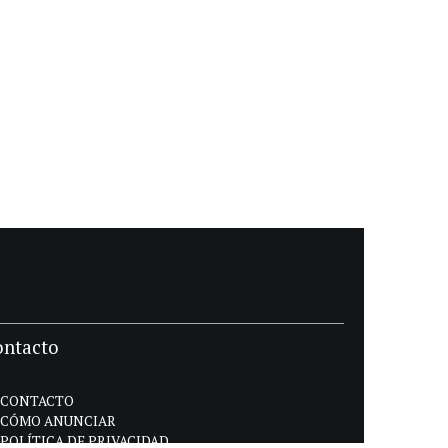
ontacto
CONTACTO
CÓMO ANUNCIAR
POLÍTICA DE PRIVACIDAD