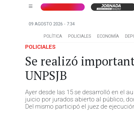
09 AGOSTO 2026 - 7:34
POLÍTICA
POLICIALES
ECONOMÍA
DEP
POLICIALES
Se realizó important
UNPSJB
Ayer desde las 15 se desarrolló en el 
juicio por jurados abierto al público, 
Del mismo participó el juez de ejecució