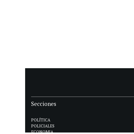
Secciones
POLÍTICA
POLICIALES
ECONOMIA