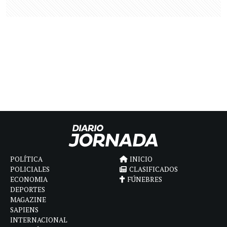
POLÍTICA
INICIO
POLICIALES
CLASIFICADOS
ECONOMIA
FÚNEBRES
DEPORTES
MAGAZINE
SAPIENS
INTERNACIONAL