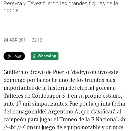
Pereyra y Tévez fueron las grandes figuras de la
noche.
24 ABR 2011 - 22:12
WhatsApp
Guillermo Brown de Puerto Madryn obtuvo este
domingo por la noche uno de los triunfos más
importantes de la historia del club, al golear a
Talleres de Córdobapor 5-1 en su propio estadio,
ante 17 mil simpatizantes. Fue por la quinta fecha
del nonagonaldel Argentino A, que clasificará al
campeón para jugar el Troneo de la B Nacional.<br
/><br /> Con un juego de equipo notable y un muy