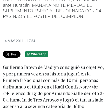
ante Huracán. MAÑANA NO TE PIERDAS EL
SUPLEMENTO ESPECIAL DE JORNADA CON 24
PÁGINAS Y EL POSTER DEL CAMPEÓN.
14 MAY 2011 - 17:54
WhatsApp
Guillermo Brown de Madryn consiguió su objetivo,
y por primera vez en su historia jugará en la
Primera B Nacional con más de 10 mil personas
disfrutando el título en el Raúl Conti2.<br /><br
/>El elenco dirigido por Armando Sialle derrotó 2-
0 a Huracán de Tres Arroyos y logró el tan ansiado
ascenso a la segunda categoría del fútbol