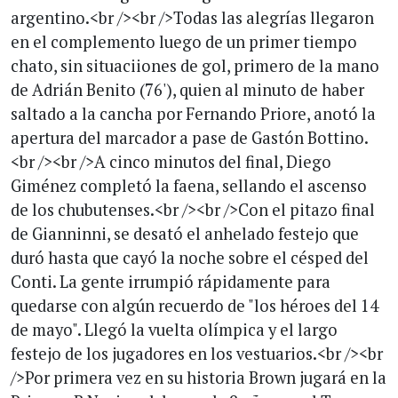
argentino.<br /><br />Todas las alegrías llegaron
en el complemento luego de un primer tiempo
chato, sin situaciiones de gol, primero de la mano
de Adrián Benito (76'), quien al minuto de haber
saltado a la cancha por Fernando Priore, anotó la
apertura del marcador a pase de Gastón Bottino.
<br /><br />A cinco minutos del final, Diego
Giménez completó la faena, sellando el ascenso
de los chubutenses.<br /><br />Con el pitazo final
de Gianninni, se desató el anhelado festejo que
duró hasta que cayó la noche sobre el césped del
Conti. La gente irrumpió rápidamente para
quedarse con algún recuerdo de "los héroes del 14
de mayo". Llegó la vuelta olímpica y el largo
festejo de los jugadores en los vestuarios.<br /><br
/>Por primera vez en su historia Brown jugará en la