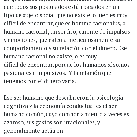
que todos sus postulados están basados en un
tipo de sujeto social que no existe, o bien es muy
difícil de encontrar, que es hommo racionalus, o
humano racional; un ser frío, carente de impulsos
y emociones, que calcula meticulosamente su
comportamiento y su relación con el dinero. Ese
humano racional no existe, o es muy
difícil de encontrar, porque los humanos sí somos
pasionales e impulsivos. Y la relación que
tenemos con el dinero varía.
Ese ser humano que descubrieron la psicología
cognitiva y la economía conductual es el ser
humano común, cuyo comportamiento a veces es
azaroso, sus gastos son irracionales, y
generalmente actúa en