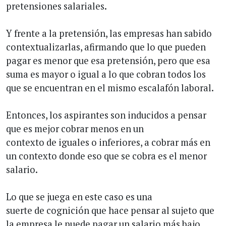
pretensiones salariales.
Y frente a la pretensión, las empresas han sabido
contextualizarlas, afirmando que lo que pueden
pagar es menor que esa pretensión, pero que esa
suma es mayor o igual a lo que cobran todos los
que se encuentran en el mismo escalafón laboral.
Entonces, los aspirantes son inducidos a pensar
que es mejor cobrar menos en un
contexto de iguales o inferiores, a cobrar más en
un contexto donde eso que se cobra es el menor
salario.
Lo que se juega en este caso es una
suerte de cognición que hace pensar al sujeto que
la empresa le puede pagar un salario más bajo