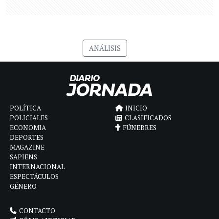
ANÁLISIS
POLÍTICA
INICIO
POLICIALES
CLASIFICADOS
ECONOMIA
FÚNEBRES
DEPORTES
MAGAZINE
SAPIENS
INTERNACIONAL
ESPECTÁCULOS
GÉNERO
CONTACTO