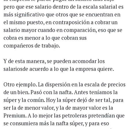
pero que ese salario dentro de la escala salarial es
más significativo que otros que se encuentran en
el mismo puesto, en contraposición a cobrar un
salario mayor cuando en comparación, eso que se
cobra es menor a lo que cobran sus
compañeros de trabajo.
Y de esta manera, se pueden acomodar los
salariosde acuerdo a lo que la empresa quiere.
Otro ejemplo. La dispersión en la escala de precios
de un bien. Pasó con la nafta. Antes teníamos la
súper y la común. Hoy la súper dejó de ser tal, para
ser la de menor valor, y la de mayor valor es la
Premium. A lo mejor las petroleras pretendían que
se consumiera más la nafta súper, y para eso