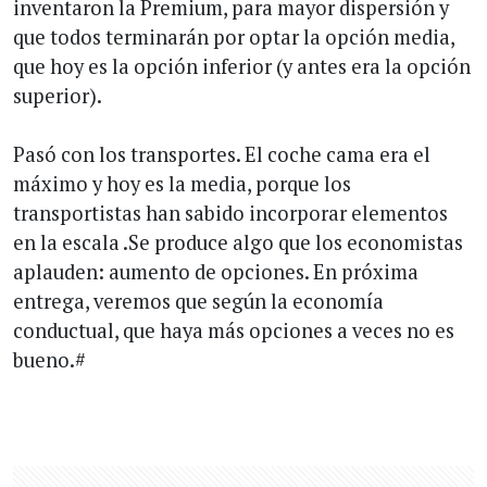
inventaron la Premium, para mayor dispersión y
que todos terminarán por optar la opción media,
que hoy es la opción inferior (y antes era la opción
superior).
Pasó con los transportes. El coche cama era el
máximo y hoy es la media, porque los
transportistas han sabido incorporar elementos
en la escala .Se produce algo que los economistas
aplauden: aumento de opciones. En próxima
entrega, veremos que según la economía
conductual, que haya más opciones a veces no es
bueno.#