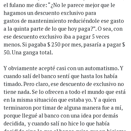
el fulano me dice: “¿No le parece mejor que le
hagamos un descuento exclusivo para
gastos de mantenimiento reduciéndole ese gasto
a la quinta parte de lo que hoy paga?”. O sea, con
ese descuento exclusivo iba a pagar 5 veces
menos. Si pagaba $ 250 por mes, pasaría a pagar $
50. Una ganga total.
Y obviamente acepté casi con un automatismo. Y
cuando salí del banco sentí que hasta los había
timado. Pero claro, ese descuento de exclusivo no
tiene nada. Se lo ofrecen a todo el mundo que está
en la misma situación que estaba yo. Y a quien
terminaron por timar de alguna manera fue a mí,
porque llegué al banco con una idea por demás
decidida, y cuando salí no hice lo que había