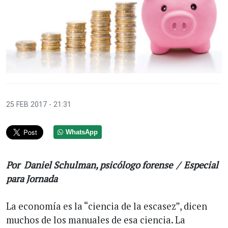
25 FEB 2017 - 21:31
WhatsApp
Por Daniel Schulman, psicólogo forense / Especial
para Jornada
La economía es la “ciencia de la escasez”, dicen
muchos de los manuales de esa ciencia. La