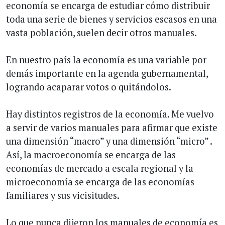
economía se encarga de estudiar cómo distribuir
toda una serie de bienes y servicios escasos en una
vasta población, suelen decir otros manuales.
En nuestro país la economía es una variable por
demás importante en la agenda gubernamental,
logrando acaparar votos o quitándolos.
Hay distintos registros de la economía. Me vuelvo
a servir de varios manuales para afirmar que existe
una dimensión “macro” y una dimensión “micro” .
Así, la macroeconomía se encarga de las
economías de mercado a escala regional y la
microeconomía se encarga de las economías
familiares y sus vicisitudes.
Lo que nunca dijeron los manuales de economía es