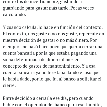
contextos de incertidumbre, gastando a
guardando para gastar más tarde. Pocas veces
calculando.
Y cuando calcula, lo hace en función del contexto.
El contexto, nos guste o no nos guste, repercute en
nuestra decisión de gastar o no más dinero. Por
ejemplo, me pasó hace poco que quería cerrar una
cuenta bancaria por la que estaba pagando una
suma determinada de dinero al mes en
concepto de gastos de mantenimiento. Y a esa
cuenta bancaria ya no le estaba dando el uso que
le había dado, por lo que fui al banco a solicitar el
cierre.
Entré decidido a cerrarla ese día, pero cuando
hablé con el operador del banco para ese trámite,