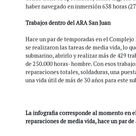
haber navegado en inmersión 638 horas (27 
Trabajos dentro del ARA San Juan
Hace un par de temporadas en el Complejo 
se realizaron las tareas de media vida, lo q
submarino, abrirlo y realizar más de 429 t
de 250.000 horas- hombre. Con esos trabajos
reparaciones totales, soldaduras, una puest
una vida útil de más de 30 años para este s
La infografia corresponde al momento en el
reparaciones de media vida, hace un par de