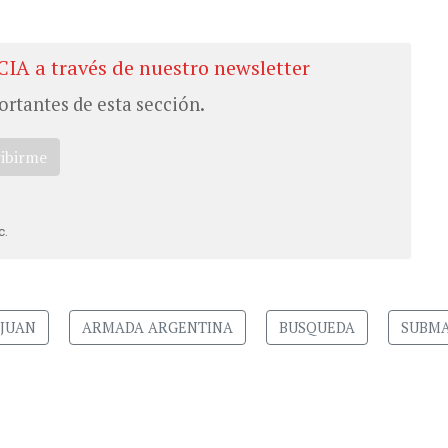
CIA a través de nuestro newsletter
ortantes de esta sección.
ribirme
c.
 JUAN
ARMADA ARGENTINA
BUSQUEDA
SUBMA