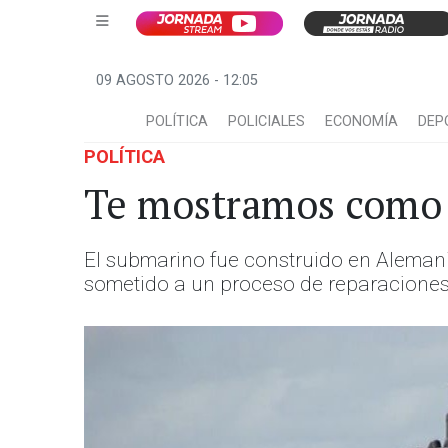
09 AGOSTO 2026 - 12:05
POLÍTICA
POLICIALES
ECONOMÍA
DEP
POLÍTICA
Te mostramos como 
El submarino fue construido en Alemani
sometido a un proceso de reparaciones