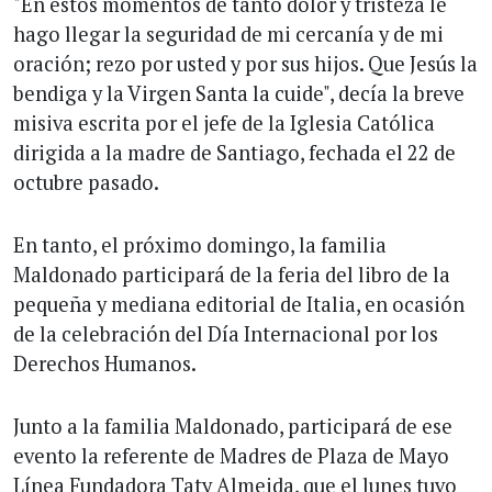
"En estos momentos de tanto dolor y tristeza le
hago llegar la seguridad de mi cercanía y de mi
oración; rezo por usted y por sus hijos. Que Jesús la
bendiga y la Virgen Santa la cuide", decía la breve
misiva escrita por el jefe de la Iglesia Católica
dirigida a la madre de Santiago, fechada el 22 de
octubre pasado.
En tanto, el próximo domingo, la familia
Maldonado participará de la feria del libro de la
pequeña y mediana editorial de Italia, en ocasión
de la celebración del Día Internacional por los
Derechos Humanos.
Junto a la familia Maldonado, participará de ese
evento la referente de Madres de Plaza de Mayo
Línea Fundadora Taty Almeida, que el lunes tuvo