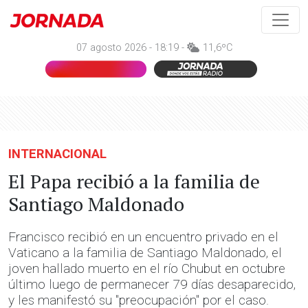
07 agosto 2026 - 18:19 -
11,6ºC
INTERNACIONAL
El Papa recibió a la familia de
Santiago Maldonado
Francisco recibió en un encuentro privado en el
Vaticano a la familia de Santiago Maldonado, el
joven hallado muerto en el río Chubut en octubre
último luego de permanecer 79 días desaparecido,
y les manifestó su "preocupación" por el caso.