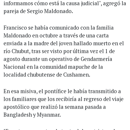
informamos cómo está la causa judicial", agregó la
pareja de Sergio Maldonado.
Francisco se había comunicado con la familia
Maldonado en octubre a través de una carta
enviada a la madre del joven hallado muerto en el
río Chubut, tras ser visto por última vez el 1 de
agosto durante un operativo de Gendarmería
Nacional en la comunidad mapuche de la
localidad chubutense de Cushamen.
En esa misiva, el pontífice le había transmitido a
los familiares que los recibiría al regreso del viaje
apostólico que realizó la semana pasada a
Bangladesh y Myanmar.