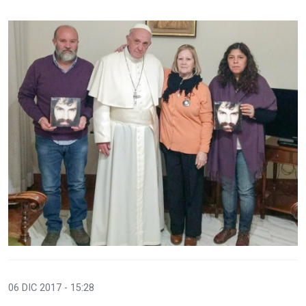
06 DIC 2017 - 15:28