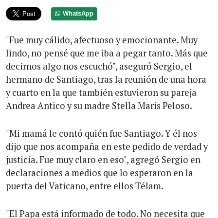
WhatsApp
"Fue muy cálido, afectuoso y emocionante. Muy
lindo, no pensé que me iba a pegar tanto. Más que
decirnos algo nos escuchó", aseguró Sergio, el
hermano de Santiago, tras la reunión de una hora
y cuarto en la que también estuvieron su pareja
Andrea Antico y su madre Stella Maris Peloso.
"Mi mamá le contó quién fue Santiago. Y él nos
dijo que nos acompaña en este pedido de verdad y
justicia. Fue muy claro en eso", agregó Sergio en
declaraciones a medios que lo esperaron en la
puerta del Vaticano, entre ellos Télam.
"El Papa está informado de todo. No necesita que