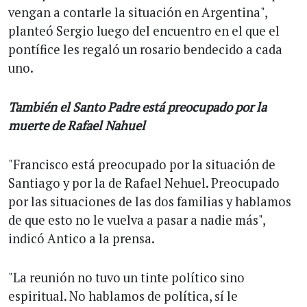
vengan a contarle la situación en Argentina",
planteó Sergio luego del encuentro en el que el
pontífice les regaló un rosario bendecido a cada
uno.
También el Santo Padre está preocupado por la
muerte de Rafael Nahuel
"Francisco está preocupado por la situación de
Santiago y por la de Rafael Nehuel. Preocupado
por las situaciones de las dos familias y hablamos
de que esto no le vuelva a pasar a nadie más",
indicó Antico a la prensa.
"La reunión no tuvo un tinte político sino
espiritual. No hablamos de política, sí le