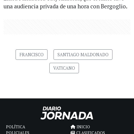
una audiencia privada de una hora con Bergoglio.
FRANCISCO
SANTIAGO MALDONADO
VATICANO
POLÍTICA
INICIO
POLICIALES
CLASIFICADOS