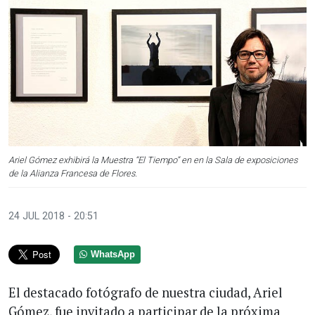
Ariel Gómez exhibirá la Muestra “El Tiempo” en en la Sala de exposiciones
de la Alianza Francesa de Flores.
24 JUL 2018 - 20:51
WhatsApp
El destacado fotógrafo de nuestra ciudad, Ariel
Gómez, fue invitado a participar de la próxima