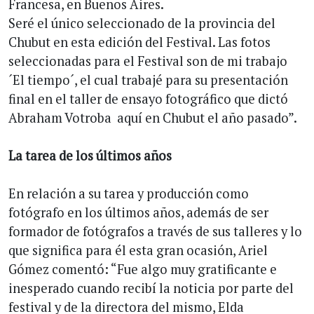
Francesa, en Buenos Aires.
Seré el único seleccionado de la provincia del
Chubut en esta edición del Festival. Las fotos
seleccionadas para el Festival son de mi trabajo
´El tiempo´, el cual trabajé para su presentación
final en el taller de ensayo fotográfico que dictó
Abraham Votroba aquí en Chubut el año pasado”.
La tarea de los últimos años
En relación a su tarea y producción como
fotógrafo en los últimos años, además de ser
formador de fotógrafos a través de sus talleres y lo
que significa para él esta gran ocasión, Ariel
Gómez comentó: “Fue algo muy gratificante e
inesperado cuando recibí la noticia por parte del
festival y de la directora del mismo, Elda