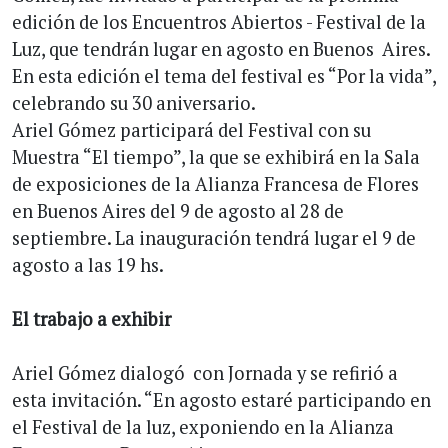
edición de los Encuentros Abiertos - Festival de la
Luz, que tendrán lugar en agosto en Buenos Aires.
En esta edición el tema del festival es “Por la vida”,
celebrando su 30 aniversario.
Ariel Gómez participará del Festival con su
Muestra “El tiempo”, la que se exhibirá en la Sala
de exposiciones de la Alianza Francesa de Flores
en Buenos Aires del 9 de agosto al 28 de
septiembre. La inauguración tendrá lugar el 9 de
agosto a las 19 hs.
El trabajo a exhibir
Ariel Gómez dialogó con Jornada y se refirió a
esta invitación. “En agosto estaré participando en
el Festival de la luz, exponiendo en la Alianza