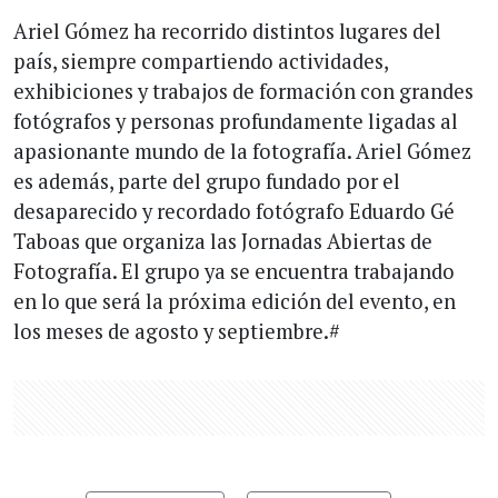
Ariel Gómez ha recorrido distintos lugares del
país, siempre compartiendo actividades,
exhibiciones y trabajos de formación con grandes
fotógrafos y personas profundamente ligadas al
apasionante mundo de la fotografía. Ariel Gómez
es además, parte del grupo fundado por el
desaparecido y recordado fotógrafo Eduardo Gé
Taboas que organiza las Jornadas Abiertas de
Fotografía. El grupo ya se encuentra trabajando
en lo que será la próxima edición del evento, en
los meses de agosto y septiembre.#