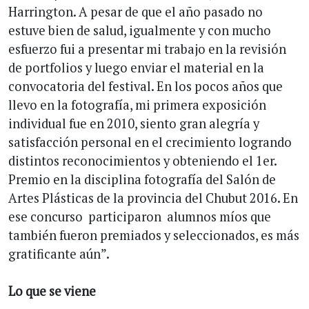
Harrington. A pesar de que el año pasado no
estuve bien de salud, igualmente y con mucho
esfuerzo fui a presentar mi trabajo en la revisión
de portfolios y luego enviar el material en la
convocatoria del festival. En los pocos años que
llevo en la fotografía, mi primera exposición
individual fue en 2010, siento gran alegría y
satisfacción personal en el crecimiento logrando
distintos reconocimientos y obteniendo el 1er.
Premio en la disciplina fotografía del Salón de
Artes Plásticas de la provincia del Chubut 2016. En
ese concurso participaron alumnos míos que
también fueron premiados y seleccionados, es más
gratificante aún”.
Lo que se viene