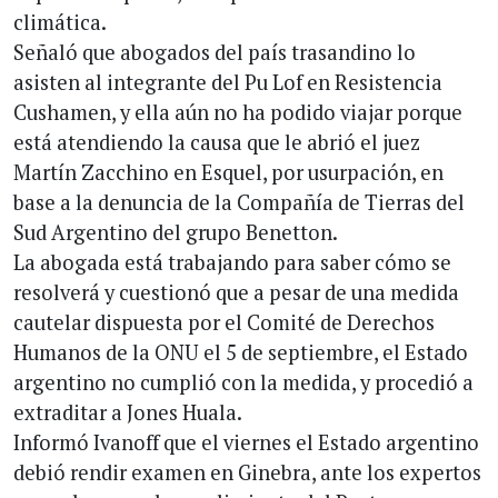
climática.
Señaló que abogados del país trasandino lo
asisten al integrante del Pu Lof en Resistencia
Cushamen, y ella aún no ha podido viajar porque
está atendiendo la causa que le abrió el juez
Martín Zacchino en Esquel, por usurpación, en
base a la denuncia de la Compañía de Tierras del
Sud Argentino del grupo Benetton.
La abogada está trabajando para saber cómo se
resolverá y cuestionó que a pesar de una medida
cautelar dispuesta por el Comité de Derechos
Humanos de la ONU el 5 de septiembre, el Estado
argentino no cumplió con la medida, y procedió a
extraditar a Jones Huala.
Informó Ivanoff que el viernes el Estado argentino
debió rendir examen en Ginebra, ante los expertos