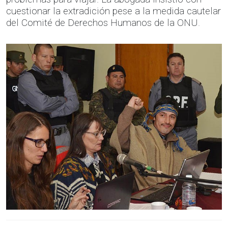
cuestionar la extradición pese a la medida cautelar
del Comité de Derechos Humanos de la ONU.