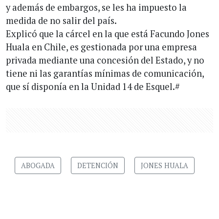
y además de embargos, se les ha impuesto la
medida de no salir del país.
Explicó que la cárcel en la que está Facundo Jones
Huala en Chile, es gestionada por una empresa
privada mediante una concesión del Estado, y no
tiene ni las garantías mínimas de comunicación,
que sí disponía en la Unidad 14 de Esquel.#
ABOGADA
DETENCIÓN
JONES HUALA