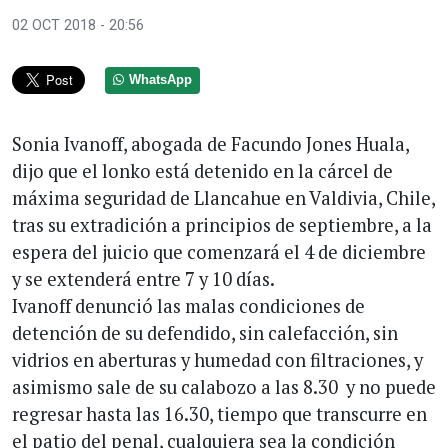
02 OCT 2018 - 20:56
WhatsApp
Sonia Ivanoff, abogada de Facundo Jones Huala,
dijo que el lonko está detenido en la cárcel de
máxima seguridad de Llancahue en Valdivia, Chile,
tras su extradición a principios de septiembre, a la
espera del juicio que comenzará el 4 de diciembre
y se extenderá entre 7 y 10 días.
Ivanoff denunció las malas condiciones de
detención de su defendido, sin calefacción, sin
vidrios en aberturas y humedad con filtraciones, y
asimismo sale de su calabozo a las 8.30 y no puede
regresar hasta las 16.30, tiempo que transcurre en
el patio del penal, cualquiera sea la condición