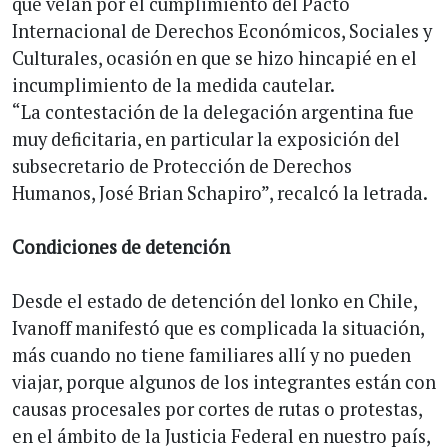
que velan por el cumplimiento del Pacto
Internacional de Derechos Económicos, Sociales y
Culturales, ocasión en que se hizo hincapié en el
incumplimiento de la medida cautelar.
“La contestación de la delegación argentina fue
muy deficitaria, en particular la exposición del
subsecretario de Protección de Derechos
Humanos, José Brian Schapiro”, recalcó la letrada.
Condiciones de detención
Desde el estado de detención del lonko en Chile,
Ivanoff manifestó que es complicada la situación,
más cuando no tiene familiares allí y no pueden
viajar, porque algunos de los integrantes están con
causas procesales por cortes de rutas o protestas,
en el ámbito de la Justicia Federal en nuestro país,