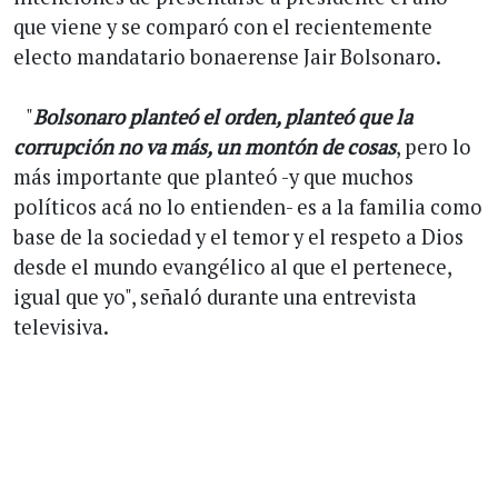
que viene y se comparó con el recientemente
electo mandatario bonaerense Jair Bolsonaro.
"
Bolsonaro planteó el orden, planteó que la
corrupción no va más, un montón de cosas
, pero lo
más importante que planteó -y que muchos
políticos acá no lo entienden- es a la familia como
base de la sociedad y el temor y el respeto a Dios
desde el mundo evangélico al que el pertenece,
igual que yo", señaló durante una entrevista
televisiva.