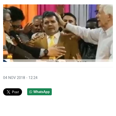
04 NOV 2018 - 12:24
WhatsApp