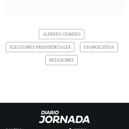
ALFREDO OLMEDO
ELECCIONES PRESIDENCIALES
EVANGELISTAS
RELIGIONES