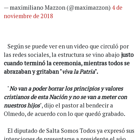
— maximiliano Mazzon (@maximazzon)
4 de
noviembre de 2018
Según se puede ver en un video que circuló por
las redes sociales, la estructura se vino abajo
justo
cuando terminó la ceremonia, mientras todos se
abrazaban y gritaban "
viva la Patria
".
"
No van a poder borrar los principios y valores
cristianos de esta Nación y no se van a meter con
nuestros hijos
", dijo el pastor al bendecir a
Olmedo, de acuerdo con lo que quedó grabado.
El diputado de Salta Somos Todos ya expresó sus
intenciones de presentarse a presidente el año