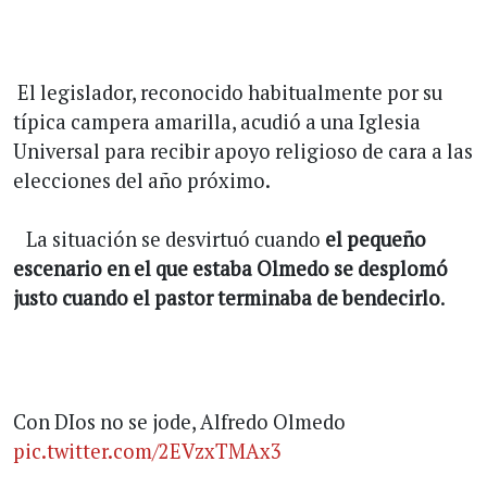
El legislador, reconocido habitualmente por su
típica campera amarilla, acudió a una Iglesia
Universal para recibir apoyo religioso de cara a las
elecciones del año próximo.
La situación se desvirtuó cuando
el pequeño
escenario en el que estaba Olmedo se desplomó
justo cuando el pastor terminaba de bendecirlo
.
Con DIos no se jode, Alfredo Olmedo
pic.twitter.com/2EVzxTMAx3