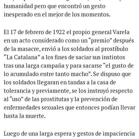
humanidad pero que encontró un gesto
inesperado en el mejor de los momentos.
El 17 de febrero de 1922 el propio general Varela
en un acto considerado como un “premio” después
de la masacre, envió a los soldados al prostíbulo
“La Catalana” a los fines de saciar sus instintos
tras una larga campaña y para sacarse “el gusto de
lo acumulado entre tanto macho”. Se dispuso que
los soldados llegaran en tandas a la casa de
tolerancia y previamente, se los instruyó respecto
al “uso” de las prostitutas y la prevención de
enfermedades sexuales que entonces podían llevar
hasta la muerte.
Luego de una larga espera y gestos de impaciencia