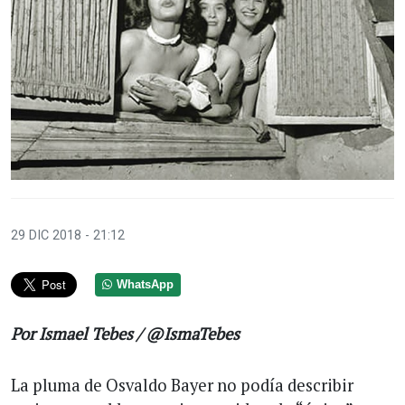
29 DIC 2018 - 21:12
WhatsApp
Por Ismael Tebes / @IsmaTebes
La pluma de Osvaldo Bayer no podía describir