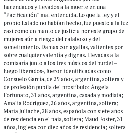
hacendados y llevados a la muerte en una
“Pacificación” mal entendida. Lo que la ley y el
propio Estado no habían hecho, fue puesto a la luz
casi como un manto de justicia por este grupo de
mujeres aún a riesgo del calabozo y del
sometimiento. Damas con agallas, valientes por
sobre cualquier valentía y dignas. Llevadas a la
comisaría junto a los tres músicos del burdel –
luego liberados-, fueron identificadas como
Consuelo García, de 29 años, argentina, soltera y
de profesión pupila del prostíbulo; Ángela
Fortunato, 31 años, argentina, casada y modista;
Amalia Rodríguez, 26 años, argentina, soltera;
María Juliache, 28 años, española con siete años
de residencia en el país, soltera; Maud Foster, 31
años, inglesa con diez años de residencia; soltera