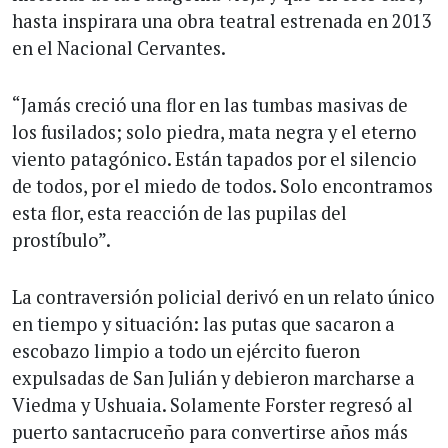
hasta inspirara una obra teatral estrenada en 2013
en el Nacional Cervantes.
“Jamás creció una flor en las tumbas masivas de
los fusilados; solo piedra, mata negra y el eterno
viento patagónico. Están tapados por el silencio
de todos, por el miedo de todos. Solo encontramos
esta flor, esta reacción de las pupilas del
prostíbulo”.
La contraversión policial derivó en un relato único
en tiempo y situación: las putas que sacaron a
escobazo limpio a todo un ejército fueron
expulsadas de San Julián y debieron marcharse a
Viedma y Ushuaia. Solamente Forster regresó al
puerto santacruceño para convertirse años más