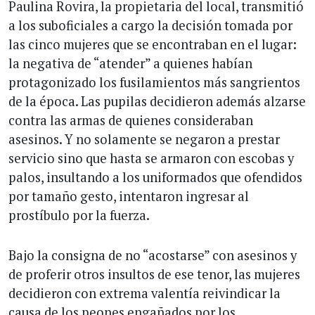
Paulina Rovira, la propietaria del local, transmitió
a los suboficiales a cargo la decisión tomada por
las cinco mujeres que se encontraban en el lugar:
la negativa de “atender” a quienes habían
protagonizado los fusilamientos más sangrientos
de la época. Las pupilas decidieron además alzarse
contra las armas de quienes consideraban
asesinos. Y no solamente se negaron a prestar
servicio sino que hasta se armaron con escobas y
palos, insultando a los uniformados que ofendidos
por tamaño gesto, intentaron ingresar al
prostíbulo por la fuerza.
Bajo la consigna de no “acostarse” con asesinos y
de proferir otros insultos de ese tenor, las mujeres
decidieron con extrema valentía reivindicar la
causa de los peones engañados por los