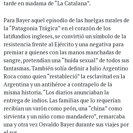
tarde en madama de “La Catalana”.
Para Bayer aquel episodio de las huelgas rurales de
la “Patagonia Trágica” en el corazón de los
latifundios ingleses, se convirtió un símbolo de la
resistencia frente al Ejército y una negativa para
premiar a quienes con las manos manchadas de
sangre, pretendían una “huída sexual” de todos sus
fantasmas. También solía definir a Julio Argentino
Roca como quien “restableció” la esclavitud en la
Argentina y un antihéroe a contrapelo de la
misma historia. “Los diarios anunciaban la
entrega de indios. Las familias que lo requerían
recibían un varón como peón, una “china” como
sirvienta y un niño como mandadero”, remarcaba
una y otra vez Osvaldo Bayer durante sus viajes por
el sur.