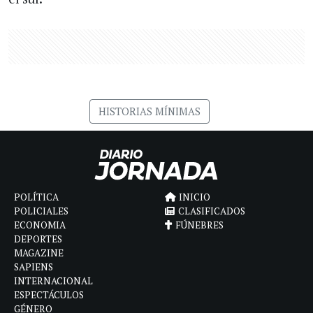
HISTORIAS MÍNIMAS
POLÍTICA
INICIO
POLICIALES
CLASIFICADOS
ECONOMIA
FÚNEBRES
DEPORTES
MAGAZINE
SAPIENS
INTERNACIONAL
ESPECTÁCULOS
GÉNERO