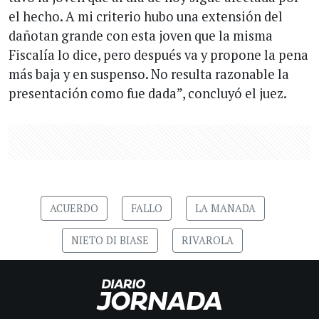
el hecho. A mi criterio hubo una extensión del
dañotan grande con esta joven que la misma
Fiscalía lo dice, pero después va y propone la pena
más baja y en suspenso. No resulta razonable la
presentación como fue dada”, concluyó el juez.
ACUERDO
FALLO
LA MANADA
NIETO DI BIASE
RIVAROLA