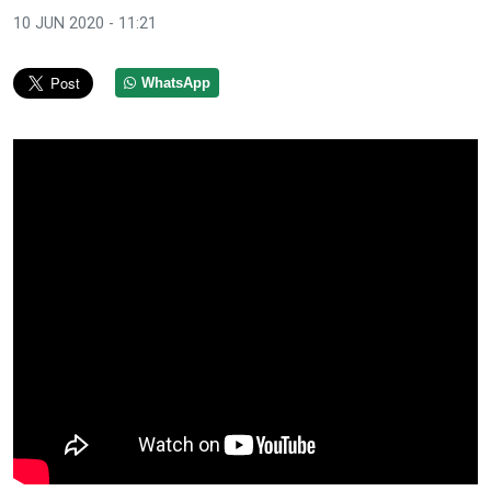
10 JUN 2020 - 11:21
WhatsApp