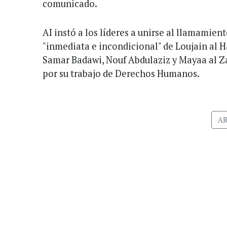
comunicado.
AI instó a los líderes a unirse al llamamient
"inmediata e incondicional" de Loujain al H
Samar Badawi, Nouf Abdulaziz y Mayaa al Z
por su trabajo de Derechos Humanos.
AR