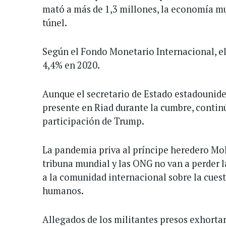
mató a más de 1,3 millones, la economía mun
túnel.
Según el Fondo Monetario Internacional, el
4,4% en 2020.
Aunque el secretario de Estado estadouni
presente en Riad durante la cumbre, continú
participación de Trump.
La pandemia priva al príncipe heredero M
tribuna mundial y las ONG no van a perder 
a la comunidad internacional sobre la cues
humanos.
Allegados de los militantes presos exhortar