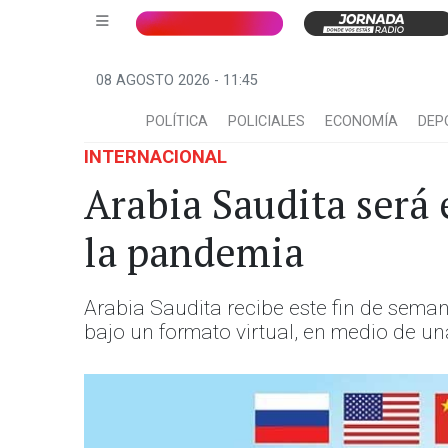
08 AGOSTO 2026 - 11:45
POLÍTICA
POLICIALES
ECONOMÍA
DEP
INTERNACIONAL
Arabia Saudita será 
la pandemia
Arabia Saudita recibe este fin de sema
bajo un formato virtual, en medio de 