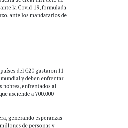
ante la Covid-19, formulada
rzo, ante los mandatarios de
 países del G20 gastaron 11
a mundial y deben enfrentar
s pobres, enfrentados al
que asciende a 700.000
lera, generando esperanzas
5 millones de personas y