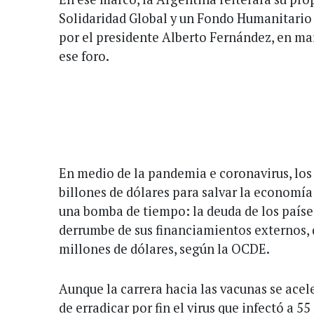
Solidaridad Global y un Fondo Humanitario 
por el presidente Alberto Fernández, en ma
ese foro.
En medio de la pandemia e coronavirus, los
billones de dólares para salvar la economí
una bomba de tiempo: la deuda de los paíse
derrumbe de sus financiamientos externos, 
millones de dólares, según la OCDE.
Aunque la carrera hacia las vacunas se ace
de erradicar por fin el virus que infectó a 5