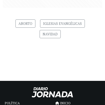
ABORTO
IGLESIAS EVANGÉLICAS
NAVIDAD
POLÍTICA
INICIO