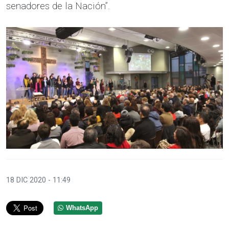
senadores de la Nación”.
18 DIC 2020 - 11:49
WhatsApp