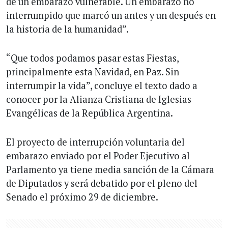
de un embarazo vulnerable. Un embarazo no
interrumpido que marcó un antes y un después en
la historia de la humanidad”.
“Que todos podamos pasar estas Fiestas,
principalmente esta Navidad, en Paz. Sin
interrumpir la vida”, concluye el texto dado a
conocer por la Alianza Cristiana de Iglesias
Evangélicas de la República Argentina.
El proyecto de interrupción voluntaria del
embarazo enviado por el Poder Ejecutivo al
Parlamento ya tiene media sanción de la Cámara
de Diputados y será debatido por el pleno del
Senado el próximo 29 de diciembre.