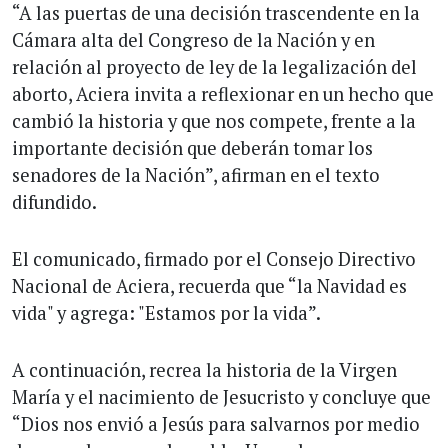
“A las puertas de una decisión trascendente en la
Cámara alta del Congreso de la Nación y en
relación al proyecto de ley de la legalización del
aborto, Aciera invita a reflexionar en un hecho que
cambió la historia y que nos compete, frente a la
importante decisión que deberán tomar los
senadores de la Nación”, afirman en el texto
difundido.
El comunicado, firmado por el Consejo Directivo
Nacional de Aciera, recuerda que “la Navidad es
vida" y agrega: "Estamos por la vida”.
A continuación, recrea la historia de la Virgen
María y el nacimiento de Jesucristo y concluye que
“Dios nos envió a Jesús para salvarnos por medio