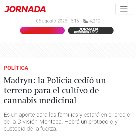
06 agosto 2026 - 6:15 -
4,2ºC
POLÍTICA
Madryn: la Policía cedió un
terreno para el cultivo de
cannabis medicinal
Es un aporte para las familias y estará en el predio
de la División Montada. Habrá un protocolo y
custodia de la fuerza.