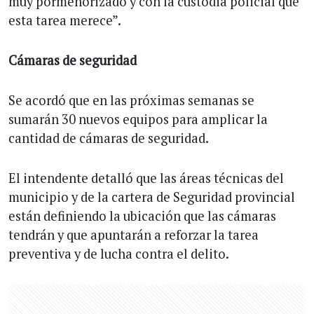
muy pormenorizado y con la custodia policial que
esta tarea merece”.
Cámaras de seguridad
Se acordó que en las próximas semanas se
sumarán 30 nuevos equipos para amplicar la
cantidad de cámaras de seguridad.
El intendente detalló que las áreas técnicas del
municipio y de la cartera de Seguridad provincial
están definiendo la ubicación que las cámaras
tendrán y que apuntarán a reforzar la tarea
preventiva y de lucha contra el delito.