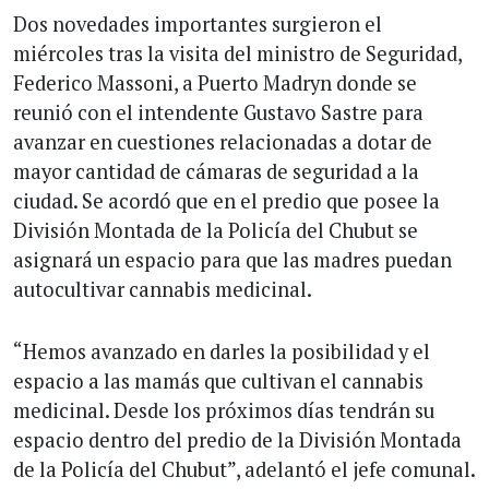
Dos novedades importantes surgieron el
miércoles tras la visita del ministro de Seguridad,
Federico Massoni, a Puerto Madryn donde se
reunió con el intendente Gustavo Sastre para
avanzar en cuestiones relacionadas a dotar de
mayor cantidad de cámaras de seguridad a la
ciudad. Se acordó que en el predio que posee la
División Montada de la Policía del Chubut se
asignará un espacio para que las madres puedan
autocultivar cannabis medicinal.
“Hemos avanzado en darles la posibilidad y el
espacio a las mamás que cultivan el cannabis
medicinal. Desde los próximos días tendrán su
espacio dentro del predio de la División Montada
de la Policía del Chubut”, adelantó el jefe comunal.