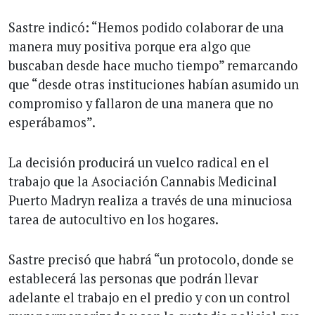
Sastre indicó: “Hemos podido colaborar de una
manera muy positiva porque era algo que
buscaban desde hace mucho tiempo” remarcando
que “desde otras instituciones habían asumido un
compromiso y fallaron de una manera que no
esperábamos”.
La decisión producirá un vuelco radical en el
trabajo que la Asociación Cannabis Medicinal
Puerto Madryn realiza a través de una minuciosa
tarea de autocultivo en los hogares.
Sastre precisó que habrá “un protocolo, donde se
establecerá las personas que podrán llevar
adelante el trabajo en el predio y con un control