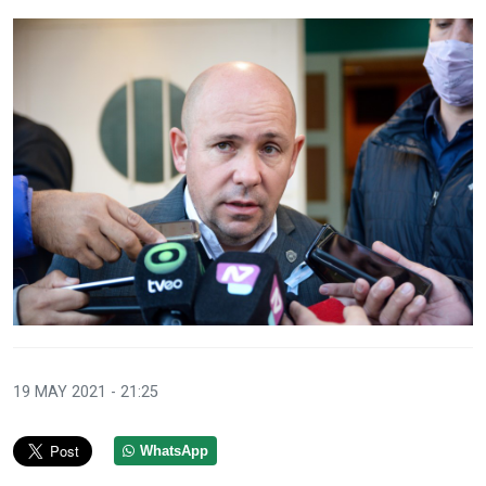
19 MAY 2021 - 21:25
WhatsApp