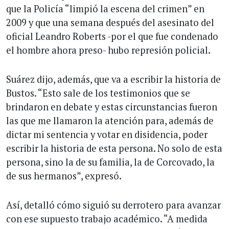
que la Policía “limpió la escena del crimen” en
2009 y que una semana después del asesinato del
oficial Leandro Roberts -por el que fue condenado
el hombre ahora preso- hubo represión policial.
Suárez dijo, además, que va a escribir la historia de
Bustos. “Esto sale de los testimonios que se
brindaron en debate y estas circunstancias fueron
las que me llamaron la atención para, además de
dictar mi sentencia y votar en disidencia, poder
escribir la historia de esta persona. No solo de esta
persona, sino la de su familia, la de Corcovado, la
de sus hermanos”, expresó.
Así, detalló cómo siguió su derrotero para avanzar
con ese supuesto trabajo académico. “A medida