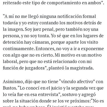
reiterado este tipo de comportamiento en ambos”.
“A mí no me llegó ninguna notificación formal
todavía y yo estoy contando los motivos detrás de
la imagen. Soy juez penal, pero también soy una
persona, y no soy tonta. Yo sé que en los lugares de
detención hay cámaras, porque aparte los visito
continuamente. Entonces, no voy a ir a exponerme
con algo que no es cierto. Mi motivo es un motivo
laboral, pero que no está relacionado con mi
función de juzgadora”, planteó la magistrada.
Asimismo, dijo que no tiene “vínculo afectivo” con
Bustos. “Lo conocí en el juicio y la segunda vez que
lo veía fue en esa entrevista”, sostuvo y agregó
sobre la situación donde se los ve próximos:“No es