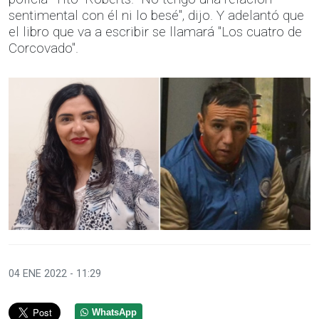
sentimental con él ni lo besé", dijo. Y adelantó que
el libro que va a escribir se llamará "Los cuatro de
Corcovado".
04 ENE 2022 - 11:29
WhatsApp