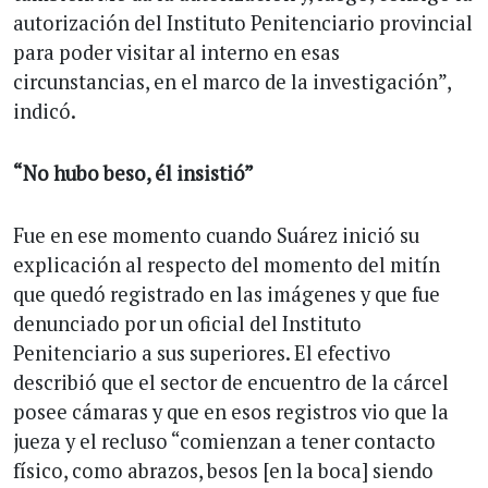
autorización del Instituto Penitenciario provincial
para poder visitar al interno en esas
circunstancias, en el marco de la investigación”,
indicó.
“No hubo beso, él insistió”
Fue en ese momento cuando Suárez inició su
explicación al respecto del momento del mitín
que quedó registrado en las imágenes y que fue
denunciado por un oficial del Instituto
Penitenciario a sus superiores. El efectivo
describió que el sector de encuentro de la cárcel
posee cámaras y que en esos registros vio que la
jueza y el recluso “comienzan a tener contacto
físico, como abrazos, besos [en la boca] siendo