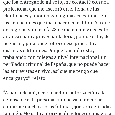
que iba entregando mi voto, me contacté con una
profesional que me asesoró en el tema de las
identidades y anonimizar algunas cuestiones en
las actuaciones que iba a hacer en el libro. Así que
entrego mi voto el día 28 de diciembre y necesito
arrancar para aprovechar la feria, porque estoy de
licencia, y para poder ofrecer ese producto a
distintas editoriales. Porque también estoy
trabajando con colegas a nivel internacional, un
perfilador criminal de España, que no puede hacer
las entrevistas en vivo, así que me tengo que
encargar yo”, relató.
“A partir de ahí, decido pedirle autorización a la
defensa de esta persona, porque va a tener que
contarme muchas cosas íntimas, que son delicadas
también. Me da la autorización y, luego, consigo la