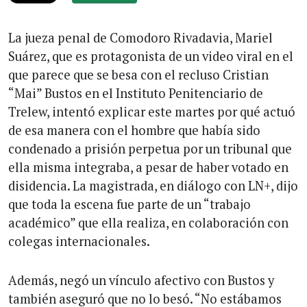
La jueza penal de Comodoro Rivadavia, Mariel
Suárez, que es protagonista de un video viral en el
que parece que se besa con el recluso Cristian
“Mai” Bustos en el Instituto Penitenciario de
Trelew, intentó explicar este martes por qué actuó
de esa manera con el hombre que había sido
condenado a prisión perpetua por un tribunal que
ella misma integraba, a pesar de haber votado en
disidencia. La magistrada, en diálogo con LN+, dijo
que toda la escena fue parte de un “trabajo
académico” que ella realiza, en colaboración con
colegas internacionales.
Además, negó un vínculo afectivo con Bustos y
también aseguró que no lo besó. “No estábamos