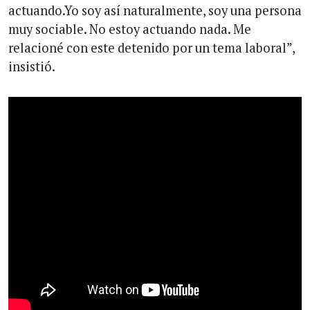
actuando.Yo soy así naturalmente, soy una persona
muy sociable. No estoy actuando nada. Me
relacioné con este detenido por un tema laboral”,
insistió.