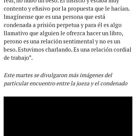
real, no hubo un beso. Él insistió y estaba muy
contento y efusivo por la propuesta que le hacían.
Imagínense que es una persona que está
condenada a prisión perpetua y para él es algo
llamativo que alguien le ofrezca hacer un libro,
perono es una relación sentimental y no es un
beso. Estuvimos charlando. Es una relación cordial
de trabajo”.
Este martes se divulgaron más imágenes del
particular encuentro entre la jueza y el condenado