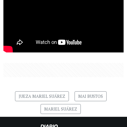
JUEZA MARIEL SUÁREZ
MAI BUSTOS
MARIEL SUÁREZ