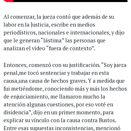
Al comenzar, la jueza contó que además de su
labor en la Justicia, escribe en medios
periodísticos, nacionales e internacionales, y dijo
que le generan “lástima” las personas que
analizan el video “fuera de contexto”.
Entonces, comenzó con su justificación. “Soy jueza
penal,me tocó sentenciar y trabajar en esta
causa,una causa de hechos graves. Y a medida que
fui metiéndome, conociendo más y más los hechos
de enjuiciamiento, me llamaron mucho la
atención algunas cuestiones, por eso voté en
disidencia”, dijo en un primer momento, para
explicar su vínculo con la causa contra Bustos.
Entre esas supuestas inconsistencias, mencionó