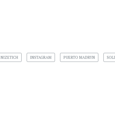
 NIZETICH
INSTAGRAM
PUERTO MADRYN
SOL