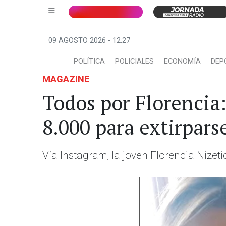
09 AGOSTO 2026 - 12:27
POLÍTICA
POLICIALES
ECONOMÍA
DEP
MAGAZINE
Todos por Florencia
8.000 para extirpar
Vía Instagram, la joven Florencia Nize