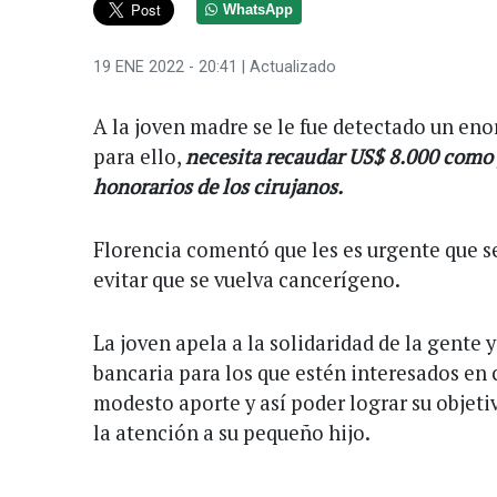
WhatsApp
19 ENE 2022 - 20:41
| Actualizado
A la joven madre se le fue detectado un en
para ello,
necesita recaudar US$ 8.000 como 
honorarios de los cirujanos.
Florencia comentó que les es urgente que se
evitar que se vuelva cancerígeno.
La joven apela a la solidaridad de la gente
bancaria para los que estén interesados en 
modesto aporte y así poder lograr su objeti
la atención a su pequeño hijo.