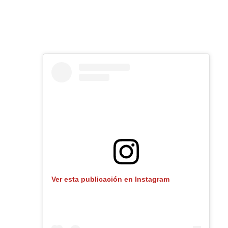
Ver esta publicación en Instagram