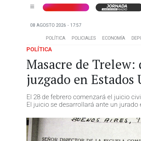
08 AGOSTO 2026 - 17:57
POLÍTICA
POLICIALES
ECONOMÍA
DEP
POLÍTICA
Masacre de Trelew: 
juzgado en Estados 
El 28 de febrero comenzará el juicio ci
El juicio se desarrollará ante un jurado 