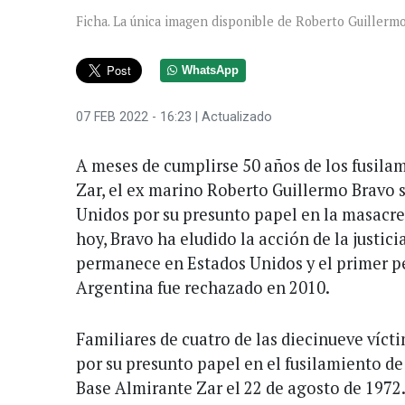
Ficha. La única imagen disponible de Roberto Guillermo
WhatsApp
07 FEB 2022 - 16:23
| Actualizado
A meses de cumplirse 50 años de los fusila
Zar, el ex marino Roberto Guillermo Bravo 
Unidos por su presunto papel en la masacre 
hoy, Bravo ha eludido la acción de la justic
permanece en Estados Unidos y el primer p
Argentina fue rechazado en 2010.
Familiares de cuatro de las diecinueve víc
por su presunto papel en el fusilamiento de
Base Almirante Zar el 22 de agosto de 1972