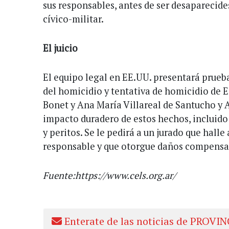
sus responsables, antes de ser desaparecide
cívico-militar.
El juicio
El equipo legal en EE.UU. presentará prueb
del homicidio y tentativa de homicidio de 
Bonet y Ana María Villareal de Santucho y 
impacto duradero de estos hechos, incluido 
y peritos. Se le pedirá a un jurado que hall
responsable y que otorgue daños compensat
Fuente:https://www.cels.org.ar/
Enterate de las noticias de PROVIN