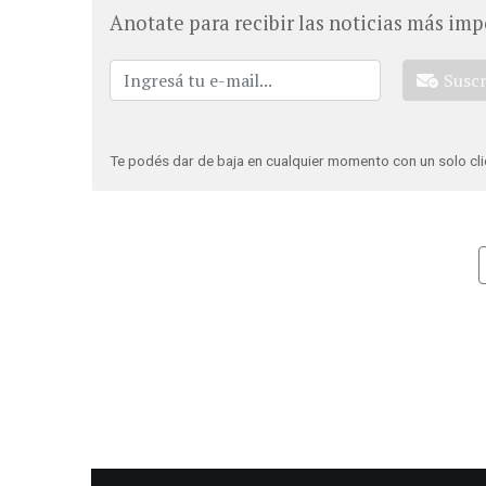
Anotate para recibir las noticias más imp
Susc
Te podés dar de baja en cualquier momento con un solo cli