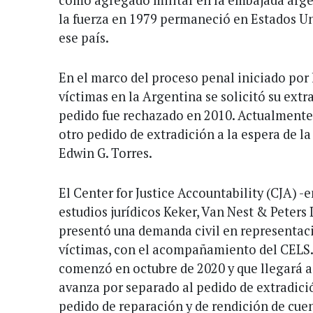
la fuerza en 1979 permaneció en Estados Un
ese país.
En el marco del proceso penal iniciado por l
víctimas en la Argentina se solicitó su extr
pedido fue rechazado en 2010. Actualmente
otro pedido de extradición a la espera de la
Edwin G. Torres.
El Center for Justice Accountability (CJA) -
estudios jurídicos Keker, Van Nest & Peters
presentó una demanda civil en representaci
víctimas, con el acompañamiento del CELS. 
comenzó en octubre de 2020 y que llegará a j
avanza por separado al pedido de extradici
pedido de reparación y de rendición de cue