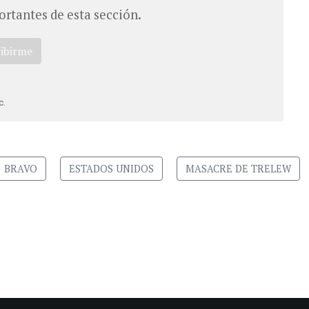
ortantes de esta sección.
ribirme
c.
BRAVO
ESTADOS UNIDOS
MASACRE DE TRELEW