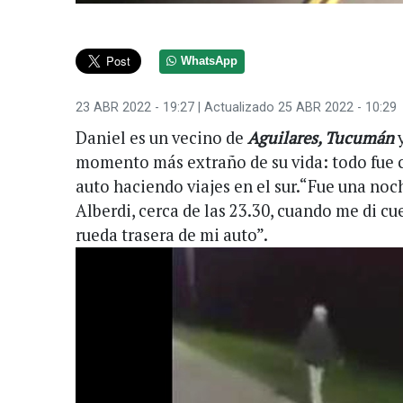
WhatsApp
23 ABR 2022 - 19:27
| Actualizado 25 ABR 2022 - 10:29
Daniel es un vecino de
Aguilares, Tucumán
y
momento más extraño de su vida: todo fue 
auto haciendo viajes en el sur.“Fue una noch
Alberdi, cerca de las 23.30, cuando me di c
rueda trasera de mi auto”.