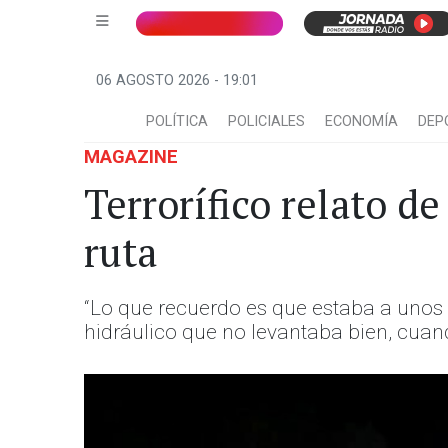
06 AGOSTO 2026 - 19:01
POLÍTICA
POLICIALES
ECONOMÍA
DEP
MAGAZINE
Terrorífico relato 
ruta
“Lo que recuerdo es que estaba a unos 
hidráulico que no levantaba bien, cuan