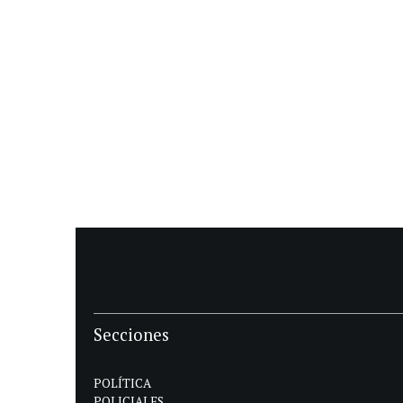
Secciones
POLÍTICA
POLICIALES