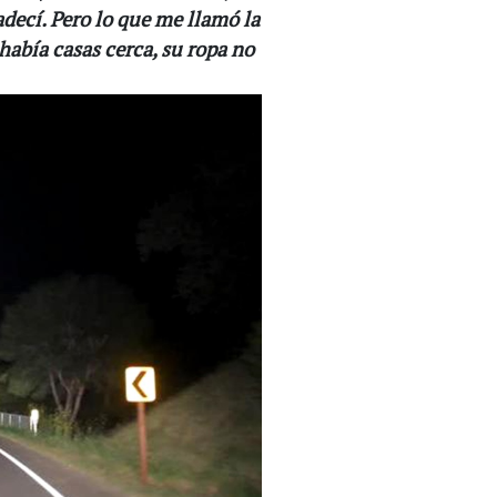
adecí. Pero lo que me llamó la
había casas cerca, su ropa no