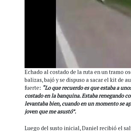
Echado al costado de la ruta en un tramo os
balizas, bajó y se dispuso a sacar el kit de a
fuerte:
“Lo que recuerdo es que estaba a unos
costado en la banquina. Estaba renegando co
levantaba bien, cuando en un momento se ap
joven que me asustó”.
Luego del susto inicial, Daniel recibió el sa