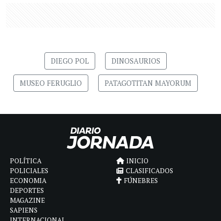
DIEGO POL
DINOSAURIOS
MUSEO FERUGLIO
PATAGOTITAN MAYORUM
POLÍTICA
INICIO
POLICIALES
CLASIFICADOS
ECONOMIA
FÚNEBRES
DEPORTES
MAGAZINE
SAPIENS
INTERNACIONAL