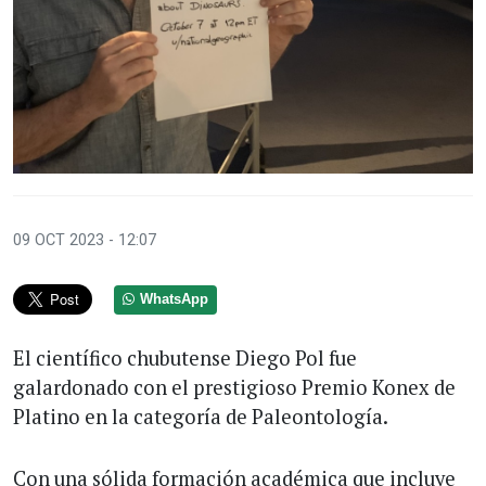
09 OCT 2023 - 12:07
WhatsApp
El científico chubutense Diego Pol fue
galardonado con el prestigioso Premio Konex de
Platino en la categoría de Paleontología.
Con una sólida formación académica que incluye