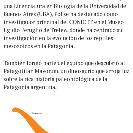
una Licenciatura en Biología de la Universidad de
Buenos Aires (UBA), Pol se ha destacado como
investigador principal del CONICET en el Museo
Egidio Feruglio de Trelew, donde ha centrado su
investigación en la evolución de los reptiles
mesozoicos en la Patagonia.
También formó parte del equipo que descubrió al
Patagotitan Mayorum, un dinosaurio que arroja luz
sobre la rica historia paleontológica de la
Patagonia argentina.