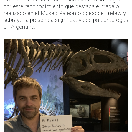
por este reconocimiento que destaca el trabajo
realizado en el Museo Paleontológico de Trelew y
subrayó la presencia significativa de paleontólogos
en Argentina.