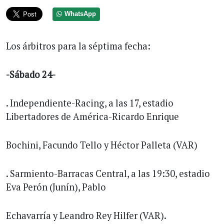
WhatsApp
Los árbitros para la séptima fecha:
-Sábado 24-
. Independiente-Racing, a las 17, estadio
Libertadores de América-Ricardo Enrique
Bochini, Facundo Tello y Héctor Palleta (VAR)
. Sarmiento-Barracas Central, a las 19:30, estadio
Eva Perón (Junín), Pablo
Echavarría y Leandro Rey Hilfer (VAR).