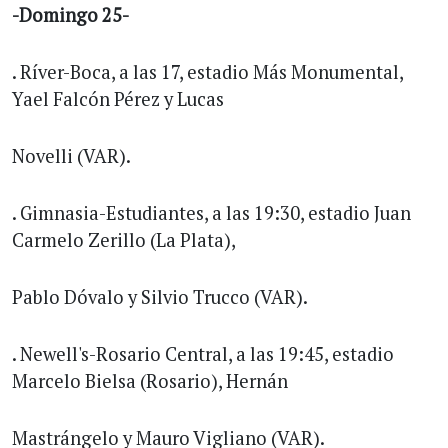
-Domingo 25-
. Ríver-Boca, a las 17, estadio Más Monumental,
Yael Falcón Pérez y Lucas
Novelli (VAR).
. Gimnasia-Estudiantes, a las 19:30, estadio Juan
Carmelo Zerillo (La Plata),
Pablo Dóvalo y Silvio Trucco (VAR).
. Newell's-Rosario Central, a las 19:45, estadio
Marcelo Bielsa (Rosario), Hernán
Mastrángelo y Mauro Vigliano (VAR).