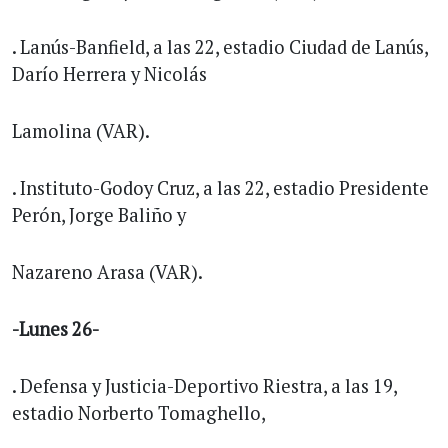
. Lanús-Banfield, a las 22, estadio Ciudad de Lanús,
Darío Herrera y Nicolás
Lamolina (VAR).
. Instituto-Godoy Cruz, a las 22, estadio Presidente
Perón, Jorge Baliño y
Nazareno Arasa (VAR).
-Lunes 26-
. Defensa y Justicia-Deportivo Riestra, a las 19,
estadio Norberto Tomaghello,