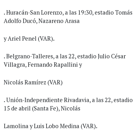
. Huracán-San Lorenzo, a las 19:30, estadio Tomás
Adolfo Ducó, Nazareno Arasa
y Ariel Penel (VAR).
. Belgrano-Talleres, a las 22, estadio Julio César
Villagra, Fernando Rapallini y
Nicolás Ramírez (VAR)
. Unión-Independiente Rivadavia, a las 22, estadio
15 de abril (Santa Fe), Nicolás
Lamolina y Luis Lobo Medina (VAR).