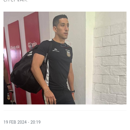
19 FEB 2024 - 20:19