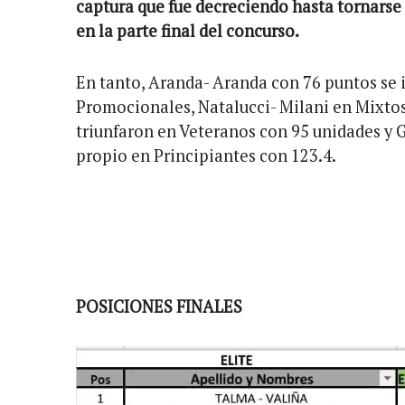
captura que fue decreciendo hasta tornarse
en la parte final del concurso.
En tanto, Aranda- Aranda con 76 puntos se
Promocionales, Natalucci- Milani en Mixtos
triunfaron en Veteranos con 95 unidades y 
propio en Principiantes con 123.4.
POSICIONES FINALES