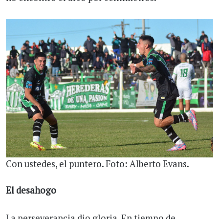
Con ustedes, el puntero. Foto: Alberto Evans.
El desahogo
La perseverancia dio gloria. En tiempo de