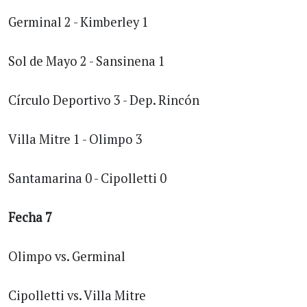
Germinal 2 - Kimberley 1
Sol de Mayo 2 - Sansinena 1
Círculo Deportivo 3 - Dep. Rincón
Villa Mitre 1 - Olimpo 3
Santamarina 0 - Cipolletti 0
Fecha 7
Olimpo vs. Germinal
Cipolletti vs. Villa Mitre