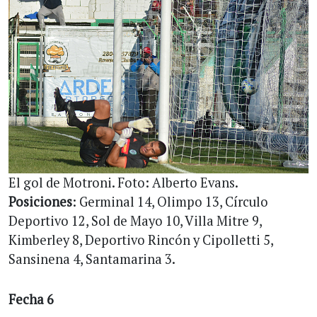
El gol de Motroni. Foto: Alberto Evans.
Posiciones
: Germinal 14, Olimpo 13, Círculo
Deportivo 12, Sol de Mayo 10, Villa Mitre 9,
Kimberley 8, Deportivo Rincón y Cipolletti 5,
Sansinena 4, Santamarina 3.
Fecha 6