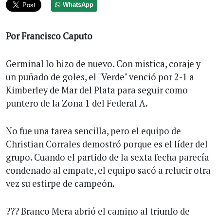
WhatsApp
Por Francisco Caputo
Germinal lo hizo de nuevo. Con mistica, coraje y
un puñado de goles, el "Verde" venció por 2-1 a
Kimberley de Mar del Plata para seguir como
puntero de la Zona 1 del Federal A.
No fue una tarea sencilla, pero el equipo de
Christian Corrales demostró porque es el líder del
grupo. Cuando el partido de la sexta fecha parecía
condenado al empate, el equipo sacó a relucir otra
vez su estirpe de campeón.
??? Branco Mera abrió el camino al triunfo de