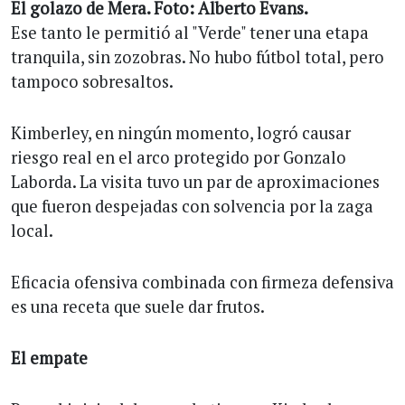
El golazo de Mera. Foto: Alberto Evans.
Ese tanto le permitió al "Verde" tener una etapa
tranquila, sin zozobras. No hubo fútbol total, pero
tampoco sobresaltos.
Kimberley, en ningún momento, logró causar
riesgo real en el arco protegido por Gonzalo
Laborda. La visita tuvo un par de aproximaciones
que fueron despejadas con solvencia por la zaga
local.
Eficacia ofensiva combinada con firmeza defensiva
es una receta que suele dar frutos.
El empate