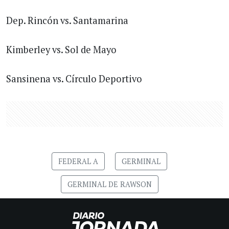
Dep. Rincón vs. Santamarina
Kimberley vs. Sol de Mayo
Sansinena vs. Círculo Deportivo
FEDERAL A
GERMINAL
GERMINAL DE RAWSON