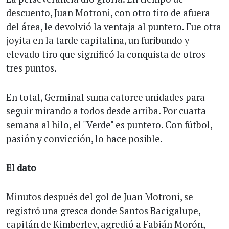
descuento, Juan Motroni, con otro tiro de afuera
del área, le devolvió la ventaja al puntero. Fue otra
joyita en la tarde capitalina, un furibundo y
elevado tiro que significó la conquista de otros
tres puntos.
En total, Germinal suma catorce unidades para
seguir mirando a todos desde arriba. Por cuarta
semana al hilo, el "Verde" es puntero. Con fútbol,
pasión y convicción, lo hace posible.
El dato
Minutos después del gol de Juan Motroni, se
registró una gresca donde Santos Bacigalupe,
capitán de Kimberley, agredió a Fabián Morón,