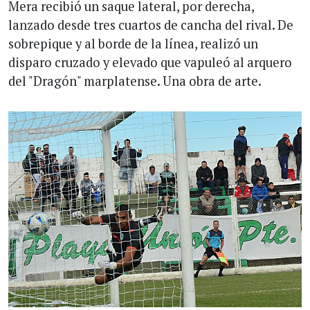
Mera recibió un saque lateral, por derecha,
lanzado desde tres cuartos de cancha del rival. De
sobrepique y al borde de la línea, realizó un
disparo cruzado y elevado que vapuleó al arquero
del "Dragón" marplatense. Una obra de arte.