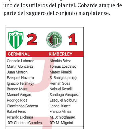
uno de los utileros del plantel. Cobarde ataque de
parte del zaguero del conjunto marplatense.