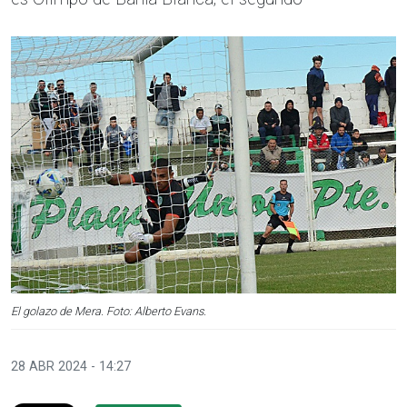
El golazo de Mera. Foto: Alberto Evans.
28 ABR 2024 - 14:27