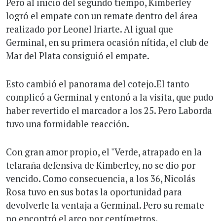
Pero al inicio del segundo tiempo, Kimberley
logró el empate con un remate dentro del área
realizado por Leonel Iriarte. Al igual que
Germinal, en su primera ocasión nítida, el club de
Mar del Plata consiguió el empate.
Esto cambió el panorama del cotejo.El tanto
complicó a Germinal y entonó a la visita, que pudo
haber revertido el marcador a los 25. Pero Laborda
tuvo una formidable reacción.
Con gran amor propio, el "Verde, atrapado en la
telaraña defensiva de Kimberley, no se dio por
vencido. Como consecuencia, a los 36, Nicolás
Rosa tuvo en sus botas la oportunidad para
devolverle la ventaja a Germinal. Pero su remate
no encontró el arco por centímetros.