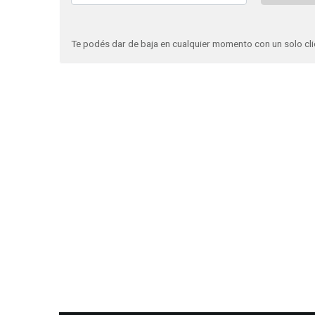
Te podés dar de baja en cualquier momento con un solo cli