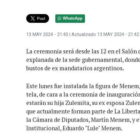
WhatsApp
13 MAY 2024 - 21:40
| Actualizado 13 MAY 2024 - 21:42
La ceremonia será desde las 12 en el Salón d
explanada de la sede gubernamental, donde
bustos de ex mandatarios argentinos.
Este lunes fue instalada la figura de Menem
tela, de cara a la ceremonia de inauguración
estarán su hija Zulemita, su ex esposa Zule
que actualmente forman parte de La Liberta
la Cámara de Diputados, Martín Menem, y el
Institucional, Eduardo "Lule" Menem.