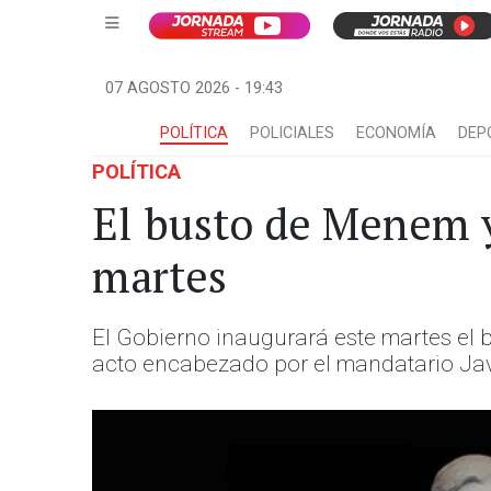
07 AGOSTO 2026 - 19:43
POLÍTICA
POLICIALES
ECONOMÍA
DEP
POLÍTICA
El busto de Menem y
martes
El Gobierno inaugurará este martes el 
acto encabezado por el mandatario Javie