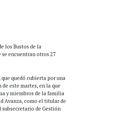
e los Bustos de la
 se encuentran otros 27
, que quedó cubierta por una
 de este martes, en la que
ma y miembros de la familia
d Avanza, como el titular de
 subsecretario de Gestión