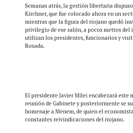
Semanas atrás, la gestión libertaria dispuso
Kirchner, que fue colocado ahora en un sect
mientras que la figura del riojano quedó ins
privilegio de ese salón, a pocos metros del
utilizan los presidentes, funcionarios y visi
Rosada.
El presidente Javier Milei encabezará este
reunión de Gabinete y posteriormente se s
homenaje a Menem, de quien el economista
constantes reivindicaciones del riojano.