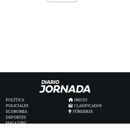
POLÍTICA
INICIO
POLICIALES
CLASIFICADOS
ECONOMIA
FÚNEBRES
DEPORTES
MAGAZINE
SAPIENS