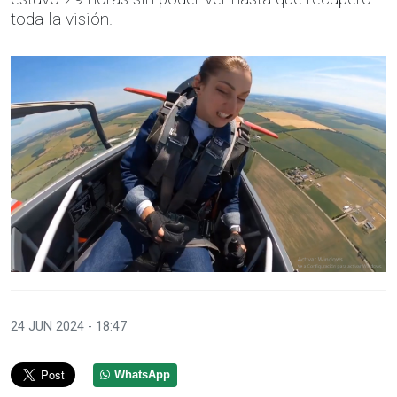
toda la visión.
24 JUN 2024 - 18:47
WhatsApp