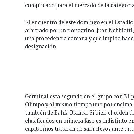
complicado para el mercado de la categoría
El encuentro de este domingo en el Estadio 
arbitrado por un rionegrino, Juan Nebbietti,
una procedencia cercana y que impide hacer
designación.
Germinal está segundo en el grupo con 31 pu
Olimpo y al mismo tiempo uno por encima de
también de Bahía Blanca. Si bien el orden d
clasificados en primera fase es indistinto e
capitalinos tratarán de salir ilesos ante un 