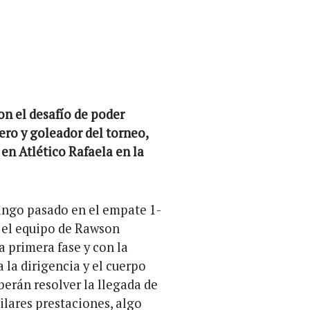
on el desafío de poder
ero y goleador del torneo,
 en Atlético Rafaela en la
mingo pasado en el empate 1-
 el equipo de Rawson
a primera fase y con la
a la dirigencia y el cuerpo
erán resolver la llegada de
ilares prestaciones, algo