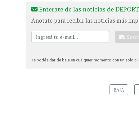
Enterate de las noticias de DEPORT
Anotate para recibir las noticias más imp
Susc
Te podés dar de baja en cualquier momento con un solo cli
BAJA