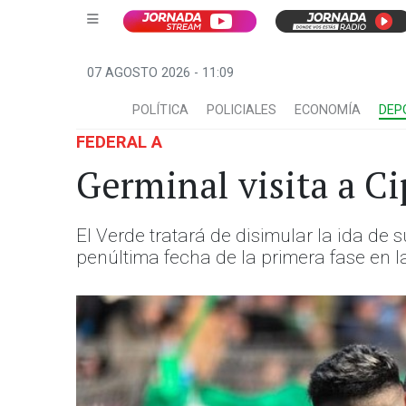
07 AGOSTO 2026 - 11:09
POLÍTICA
POLICIALES
ECONOMÍA
DEP
FEDERAL A
Germinal visita a Ci
El Verde tratará de disimular la ida de s
penúltima fecha de la primera fase en l