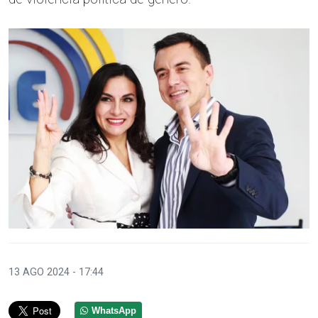
13 AGO 2024 - 17:44
WhatsApp