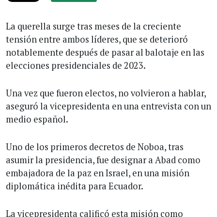
La querella surge tras meses de la creciente
tensión entre ambos líderes, que se deterioró
notablemente después de pasar al balotaje en las
elecciones presidenciales de 2023.
Una vez que fueron electos, no volvieron a hablar,
aseguró la vicepresidenta en una entrevista con un
medio español.
Uno de los primeros decretos de Noboa, tras
asumir la presidencia, fue designar a Abad como
embajadora de la paz en Israel, en una misión
diplomática inédita para Ecuador.
La vicepresidenta calificó esta misión como