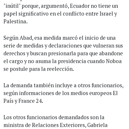
"inútil" porque, argumentó, Ecuador no tiene un
papel significativo en el conflicto entre Israel y
Palestina.
Según Abad, esa medida marcó el inicio de una
serie de medidas y declaraciones que vulneran sus
derechos y buscan presionarla para que abandone
el cargo y no asuma la presidencia cuando Noboa
se postule para la reelección.
La demanda también incluye a otros funcionarios,
según informaciones de los medios europeos El
País y France 24.
Los otros funcionarios demandados son la
ministra de Relaciones Exteriores, Gabriela