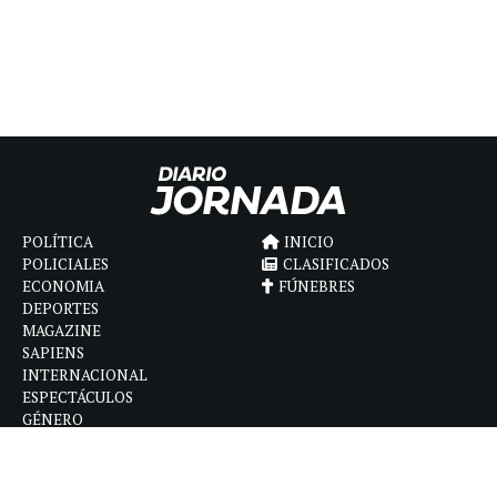
POLÍTICA
INICIO
POLICIALES
CLASIFICADOS
ECONOMIA
FÚNEBRES
DEPORTES
MAGAZINE
SAPIENS
INTERNACIONAL
ESPECTÁCULOS
GÉNERO
CONTACTO
CÓMO ANUNCIAR