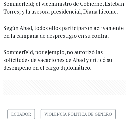
Sommerfeld; el viceministro de Gobierno, Esteban
Torres; y la asesora presidencial, Diana Jácome.
Según Abad, todos ellos participaron activamente
en la campaña de desprestigio en su contra.
Sommerfeld, por ejemplo, no autorizó las
solicitudes de vacaciones de Abad y criticó su
desempeño en el cargo diplomático.
ECUADOR
VIOLENCIA POLÍTICA DE GÉNERO