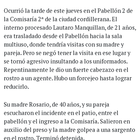
Ocurrió la tarde de este jueves en el Pabellón 2 de
la Comisaría 2ª de la ciudad cordillerana. El
interno procesado Lautaro Manquillan, de 21 años,
era trasladado desde el Pabellón hacia la sala
multiuso, donde tendría visitas con su madre y
pareja. Pero se negó tener la visita en ese lugar y
se tornó agresivo insultando a los uniformados.
Repentinamente le dio un fuerte cabezazo en el
rostro a un agente. Hubo un forcejeo hasta lograr
reducirlo.
Su madre Rosario, de 40 años, y su pareja
escucharon el incidente en el patio, entre el
pabellón y el ingreso a la Comisaría. Salieron en
auxilio del preso y la madre golpea a una sargento
en el rostro. Terminó detenida.