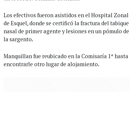
Los efectivos fueron asistidos en el Hospital Zonal
de Esquel, donde se certificó la fractura del tabique
nasal de primer agente y lesiones en un pómulo de
la sargento.
Manquillan fue reubicado en la Comisaría 1ª hasta
encontrarle otro lugar de alojamiento.