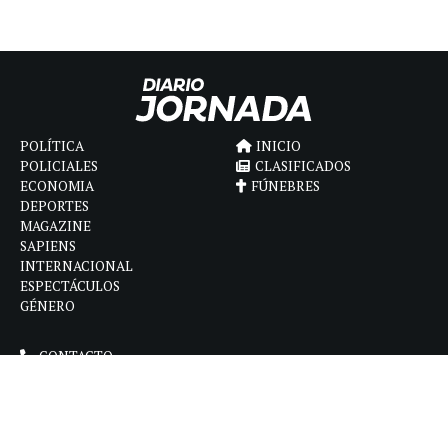
POLÍTICA
INICIO
POLICIALES
CLASIFICADOS
ECONOMIA
FÚNEBRES
DEPORTES
MAGAZINE
SAPIENS
INTERNACIONAL
ESPECTÁCULOS
GÉNERO
CONTACTO
CÓMO ANUNCIAR
POLÍTICA DE PRIVACIDAD