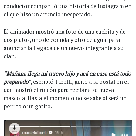
conductor compartió una historia de Instagram en
el que hizo un anuncio inesperado.
El animador mostró una foto de una cuchita y de
dos platos, uno de comida y otro de agua, para
anunciar la llegada de un nuevo integrante a su
clan.
“Mañana llega mi nuevo hijo y acá en casa está todo
preparado”
, escribió Tinelli, junto a la postal en el
que mostró el rincón para recibir a su nueva
mascota. Hasta el momento no se sabe si será un
perrito o un gatito.