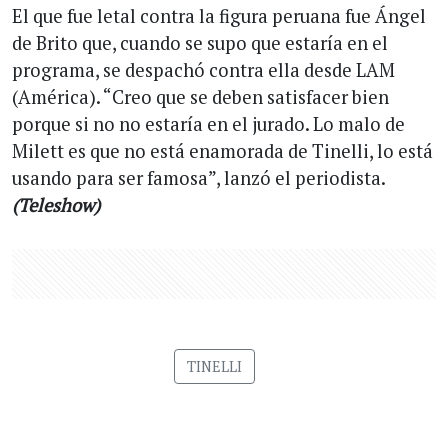
El que fue letal contra la figura peruana fue Ángel
de Brito que, cuando se supo que estaría en el
programa, se despachó contra ella desde LAM
(América). “Creo que se deben satisfacer bien
porque si no no estaría en el jurado. Lo malo de
Milett es que no está enamorada de Tinelli, lo está
usando para ser famosa”, lanzó el periodista.
(Teleshow)
TINELLI