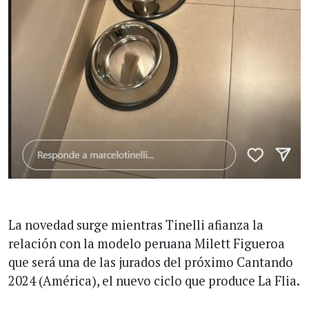
La novedad surge mientras Tinelli afianza la
relación con la modelo peruana Milett Figueroa
que será una de las jurados del próximo Cantando
2024 (América), el nuevo ciclo que produce La Flia.