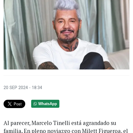
20 SEP 2024 - 18:34
WhatsApp
Al parecer, Marcelo Tinelli está agrandado su
familia. En pleno noviazgo con Milett Figueroa, el