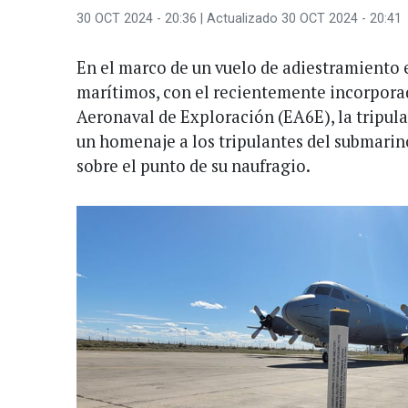
30 OCT 2024 - 20:36
| Actualizado 30 OCT 2024 - 20:41
En el marco de un vuelo de adiestramiento 
marítimos, con el recientemente incorporad
Aeronaval de Exploración (EA6E), la tripula
un homenaje a los tripulantes del submarin
sobre el punto de su naufragio.