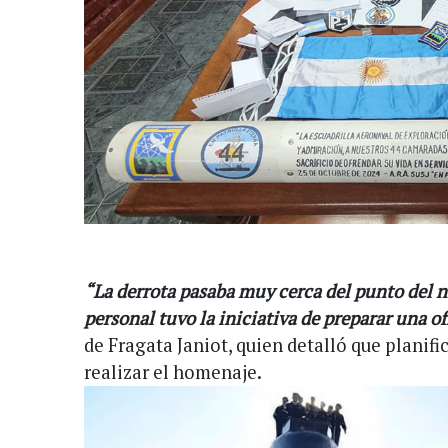
“La derrota pasaba muy cerca del punto del n
personal tuvo la iniciativa de preparar una o
de Fragata Janiot, quien detalló que planif
realizar el homenaje.