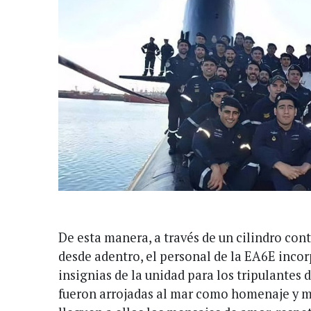
De esta manera, a través de un cilindro con
desde adentro, el personal de la EA6E incor
insignias de la unidad para los tripulantes 
fueron arrojadas al mar como homenaje y m