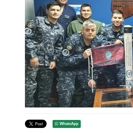
Anterior
WhatsApp