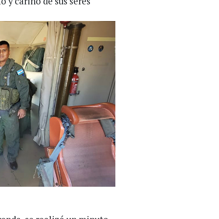
o y cariño de sus seres