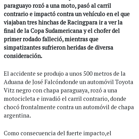
paraguayo rozó a una moto, pasó al carril
contrario e impactó contra un vehículo en el que
viajaban tres hinchas de Racingpara ir a ver la
final de la Copa Sudamericana y el chofer del
primer rodado falleció, mientras que
simpatizantes sufrieron heridas de diversa
consideración.
El accidente se produjo a unos 500 metros de la
Aduana de José Falcóndonde un automóvil Toyota
Vitz negro con chapa paraguaya, rozó a una
motocicleta e invadió el carril contrario, donde
chocó frontalmente contra un automóvil de chapa
argentina.
Como consecuencia del fuerte impacto,el