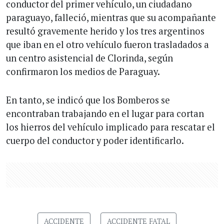
conductor del primer vehículo, un ciudadano
paraguayo, falleció, mientras que su acompañante
resultó gravemente herido y los tres argentinos
que iban en el otro vehículo fueron trasladados a
un centro asistencial de Clorinda, según
confirmaron los medios de Paraguay.
En tanto, se indicó que los Bomberos se
encontraban trabajando en el lugar para cortan
los hierros del vehículo implicado para rescatar el
cuerpo del conductor y poder identificarlo.
ACCIDENTE
ACCIDENTE FATAL