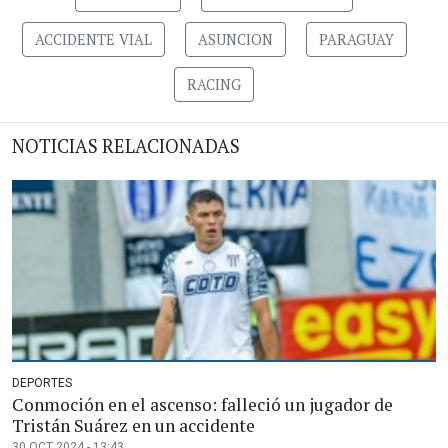
ACCIDENTE VIAL
ASUNCION
PARAGUAY
RACING
NOTICIAS RELACIONADAS
DEPORTES
Conmoción en el ascenso: falleció un jugador de
Tristán Suárez en un accidente
30 OCT 2024 - 13:43