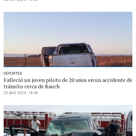
DEPORTES
Falleció un joven piloto de 20 años en un accidente de
tránsito cerca de Rauch
23 AGO 2024 - 18:46