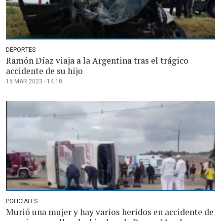
DEPORTES
Ramón Díaz viaja a la Argentina tras el trágico
accidente de su hijo
15 MAR 2023 - 14:10
POLICIALES
Murió una mujer y hay varios heridos en accidente de