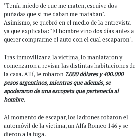
"Tenía miedo de que me maten, esquive dos
puñadas que si me daban me mataban".
Asimismo, se quebró en el medio de la entrevista
ya que explicaba: "El hombre vino dos días antes a
querer comprarme el auto con el cual escaparon".
Tras inmovilizar a la víctima, lo maniataron y
comenzaron a revisar las distintas habitaciones de
la casa. Allí, le robaron
7.000 dólares y 400.000
pesos argentinos, mientras que además, se
apoderaron de una escopeta que pertenecía al
hombre.
Al momento de escapar, los ladrones robaron el
automóvil de la víctima, un Alfa Romeo 146 y se
dieron a la fuga.