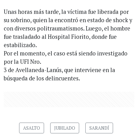
Unas horas más tarde, la víctima fue liberada por
su sobrino, quien la encontró en estado de shock y
con diversos politraumatismos. Luego, el hombre
fue trasladado al Hospital Fiorito, donde fue
estabilizado.
Por el momento, el caso está siendo investigado
por la UFI Nro.
3 de Avellaneda-Lanús, que interviene en la
búsqueda de los delincuentes.
ASALTO
JUBILADO
SARANDÍ