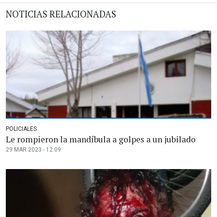
NOTICIAS RELACIONADAS
POLICIALES
Le rompieron la mandíbula a golpes a un jubilado
29 MAR 2023 - 12:09