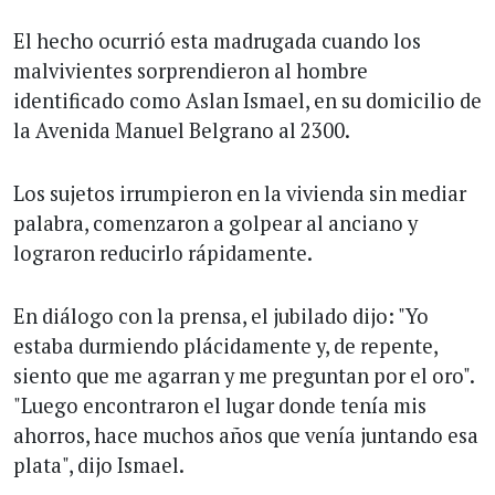
El hecho ocurrió esta madrugada cuando los
malvivientes sorprendieron al hombre
identificado como Aslan Ismael, en su domicilio de
la Avenida Manuel Belgrano al 2300.
Los sujetos irrumpieron en la vivienda sin mediar
palabra, comenzaron a golpear al anciano y
lograron reducirlo rápidamente.
En diálogo con la prensa, el jubilado dijo: "Yo
estaba durmiendo plácidamente y, de repente,
siento que me agarran y me preguntan por el oro".
"Luego encontraron el lugar donde tenía mis
ahorros, hace muchos años que venía juntando esa
plata", dijo Ismael.