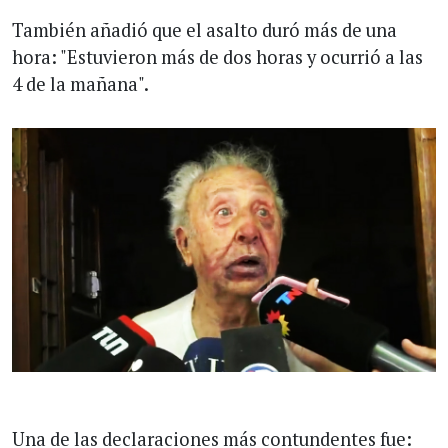
También añadió que el asalto duró más de una
hora: "Estuvieron más de dos horas y ocurrió a las
4 de la mañana".
Una de las declaraciones más contundentes fue: