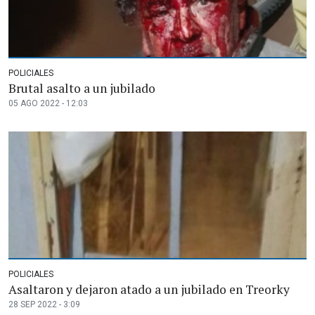
POLICIALES
Brutal asalto a un jubilado
05 AGO 2022 - 12:03
POLICIALES
Asaltaron y dejaron atado a un jubilado en Treorky
28 SEP 2022 - 3:09