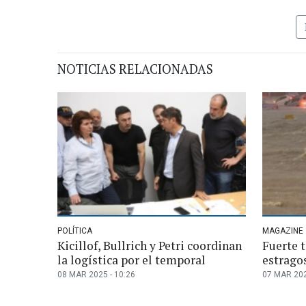
NOTICIAS RELACIONADAS
POLÍTICA
MAGAZINE
Kicillof, Bullrich y Petri coordinan
Fuerte 
la logística por el temporal
estrago
08 MAR 2025 - 10:26
07 MAR 202