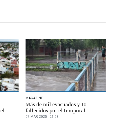
MAGAZINE
Más de mil evacuados y 10
el
fallecidos por el temporal
07 MAR 2025 - 21:53