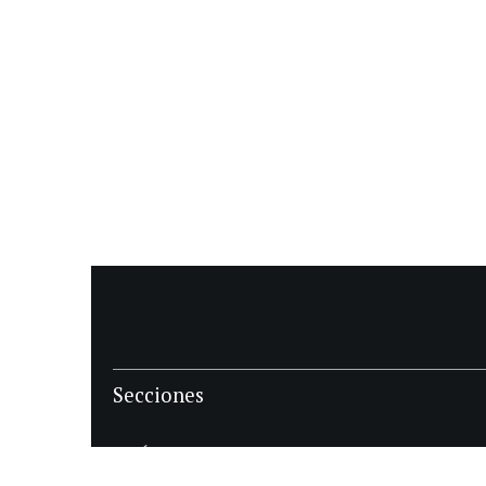
Secciones
POLÍTICA
POLICIALES