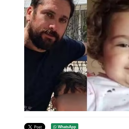
WhatsApp