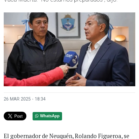
26 MAR 2025 - 18:34
WhatsApp
El gobernador de Neuquén, Rolando Figueroa, se