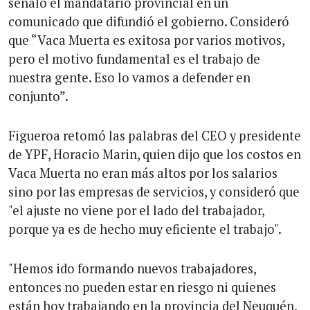
señaló el mandatario provincial en un
comunicado que difundió el gobierno. Consideró
que “Vaca Muerta es exitosa por varios motivos,
pero el motivo fundamental es el trabajo de
nuestra gente. Eso lo vamos a defender en
conjunto”.
Figueroa retomó las palabras del CEO y presidente
de YPF, Horacio Marin, quien dijo que los costos en
Vaca Muerta no eran más altos por los salarios
sino por las empresas de servicios, y consideró que
"el ajuste no viene por el lado del trabajador,
porque ya es de hecho muy eficiente el trabajo".
"Hemos ido formando nuevos trabajadores,
entonces no pueden estar en riesgo ni quienes
están hoy trabajando en la provincia del Neuquén,