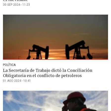
30 SEP 2024 - 11:23
POLÍTICA
La Secretaría de Trabajo dictó la Conciliación
Obligatoria en el conflicto de petroleros
01 AGO 2024 - 10:41