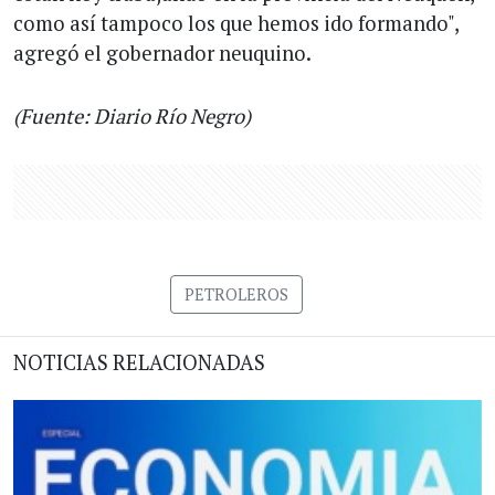
como así tampoco los que hemos ido formando",
agregó el gobernador neuquino.
(Fuente: Diario Río Negro)
PETROLEROS
NOTICIAS RELACIONADAS