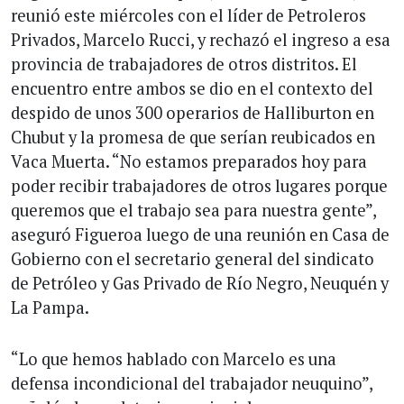
reunió este miércoles con el líder de Petroleros
Privados, Marcelo Rucci, y rechazó el ingreso a esa
provincia de trabajadores de otros distritos. El
encuentro entre ambos se dio en el contexto del
despido de unos 300 operarios de Halliburton en
Chubut y la promesa de que serían reubicados en
Vaca Muerta. “No estamos preparados hoy para
poder recibir trabajadores de otros lugares porque
queremos que el trabajo sea para nuestra gente”,
aseguró Figueroa luego de una reunión en Casa de
Gobierno con el secretario general del sindicato
de Petróleo y Gas Privado de Río Negro, Neuquén y
La Pampa.
“Lo que hemos hablado con Marcelo es una
defensa incondicional del trabajador neuquino”,