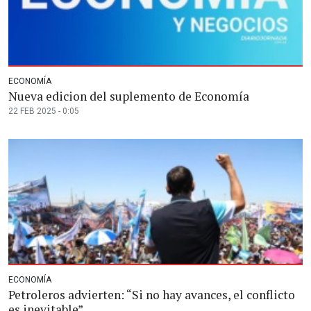
ECONOMÍA
Nueva edicion del suplemento de Economía
22 FEB 2025 - 0:05
ECONOMÍA
Petroleros advierten: “Si no hay avances, el conflicto
es inevitable”