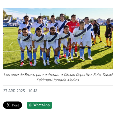
Anterior
Sigui
Los once de Brown para enfrentar a Círculo Deportivo. Foto: Daniel
Feldman/Jornada Medios.
27 ABR 2025 - 10:43
WhatsApp