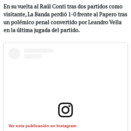
En su vuelta al Raúl Conti tras dos partidos como
visitante, La Banda perdió 1-0 frente al Papero tras
un polémico penal convertido por Leandro Vella
en la última jugada del partido.
Ver esta publicación en Instagram