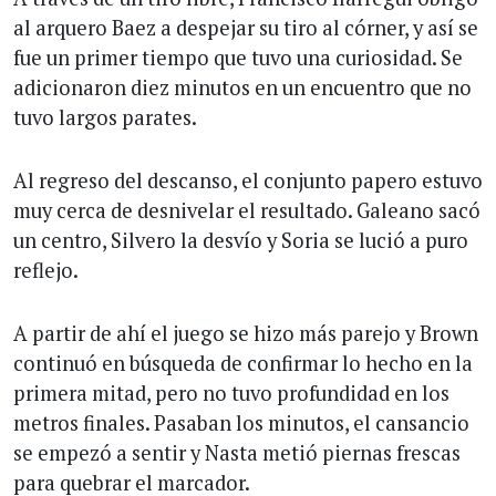
al arquero Baez a despejar su tiro al córner, y así se
fue un primer tiempo que tuvo una curiosidad. Se
adicionaron diez minutos en un encuentro que no
tuvo largos parates.
Al regreso del descanso, el conjunto papero estuvo
muy cerca de desnivelar el resultado. Galeano sacó
un centro, Silvero la desvío y Soria se lució a puro
reflejo.
A partir de ahí el juego se hizo más parejo y Brown
continuó en búsqueda de confirmar lo hecho en la
primera mitad, pero no tuvo profundidad en los
metros finales. Pasaban los minutos, el cansancio
se empezó a sentir y Nasta metió piernas frescas
para quebrar el marcador.