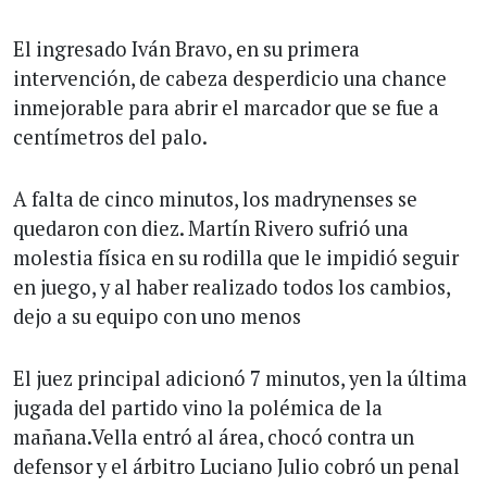
El ingresado Iván Bravo, en su primera
intervención, de cabeza desperdicio una chance
inmejorable para abrir el marcador que se fue a
centímetros del palo.
A falta de cinco minutos, los madrynenses se
quedaron con diez. Martín Rivero sufrió una
molestia física en su rodilla que le impidió seguir
en juego, y al haber realizado todos los cambios,
dejo a su equipo con uno menos
El juez principal adicionó 7 minutos, yen la última
jugada del partido vino la polémica de la
mañana.Vella entró al área, chocó contra un
defensor y el árbitro Luciano Julio cobró un penal