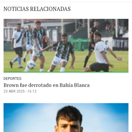
NOTICIAS RELACIONADAS
DEPORTES
Brown fue derrotado en Bahía Blanca
23 ABR 2025 - 16:12