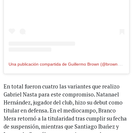
U
na publicación compartida de Guillermo Brown (@browndemadrynoficial)
En total fueron cuatro las variantes que realizo
Gabriel Nasta para este compromiso. Natanael
Hernández, jugador del club, hizo su debut como
titular en defensa. En el mediocampo, Branco
Mera retornó a la titularidad tras cumplir su fecha
de suspensión, mientras que Santiago Ibañez y