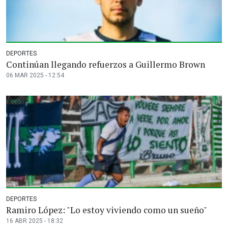
DEPORTES
Continúan llegando refuerzos a Guillermo Brown
06 MAR 2025 - 12:54
DEPORTES
Ramiro López: "Lo estoy viviendo como un sueño"
16 ABR 2025 - 18:32