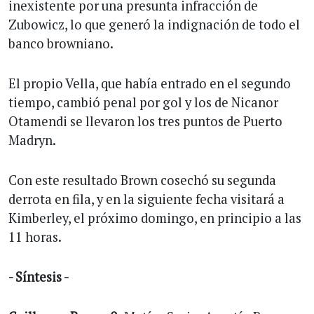
inexistente por una presunta infracción de
Zubowicz, lo que generó la indignación de todo el
banco browniano.
El propio Vella, que había entrado en el segundo
tiempo, cambió penal por gol y los de Nicanor
Otamendi se llevaron los tres puntos de Puerto
Madryn.
Con este resultado Brown cosechó su segunda
derrota en fila, y en la siguiente fecha visitará a
Kimberley, el próximo domingo, en principio a las
11 horas.
- Síntesis -