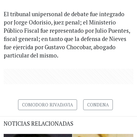
El tribunal unipersonal de debate fue integrado
por Jorge Odorisio, juez penal; el Ministerio
Público Fiscal fue representado por Julio Puentes,
fiscal general; en tanto que la defensa de Nieves
fue ejercida por Gustavo Chocobar, abogado
particular del mismo.
COMODORO RIVADAVIA
CONDENA
NOTICIAS RELACIONADAS