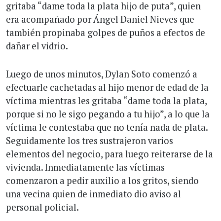
gritaba “dame toda la plata hijo de puta”, quien
era acompañado por Ángel Daniel Nieves que
también propinaba golpes de puños a efectos de
dañar el vidrio.
Luego de unos minutos, Dylan Soto comenzó a
efectuarle cachetadas al hijo menor de edad de la
víctima mientras les gritaba “dame toda la plata,
porque si no le sigo pegando a tu hijo”, a lo que la
víctima le contestaba que no tenía nada de plata.
Seguidamente los tres sustrajeron varios
elementos del negocio, para luego reiterarse de la
vivienda. Inmediatamente las víctimas
comenzaron a pedir auxilio a los gritos, siendo
una vecina quien de inmediato dio aviso al
personal policial.