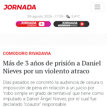
09 agosto 2026 - 17:09 -
5,4ºC
COMODORO RIVADAVIA
Más de 3 años de prisión a Daniel
Nieves por un violento atraco
Días pasados se concretó la audiencia de cesura o
imposición de pena en relación a un juicio por
“robo simple en grado de tentativa” que tiene como
imputado a Daniel Ángel Nieves, por el cual fue
declarado “coautor” responsable.