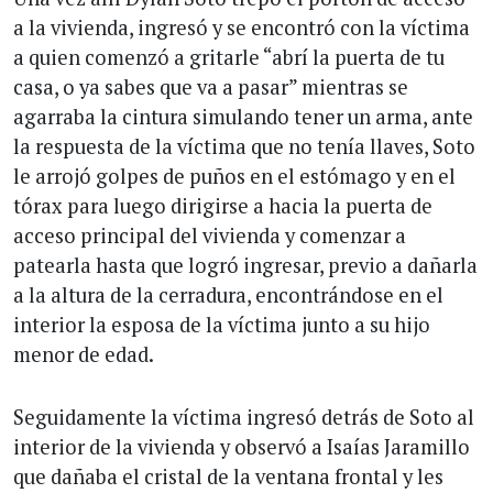
a la vivienda, ingresó y se encontró con la víctima
a quien comenzó a gritarle “abrí la puerta de tu
casa, o ya sabes que va a pasar” mientras se
agarraba la cintura simulando tener un arma, ante
la respuesta de la víctima que no tenía llaves, Soto
le arrojó golpes de puños en el estómago y en el
tórax para luego dirigirse a hacia la puerta de
acceso principal del vivienda y comenzar a
patearla hasta que logró ingresar, previo a dañarla
a la altura de la cerradura, encontrándose en el
interior la esposa de la víctima junto a su hijo
menor de edad.
Seguidamente la víctima ingresó detrás de Soto al
interior de la vivienda y observó a Isaías Jaramillo
que dañaba el cristal de la ventana frontal y les