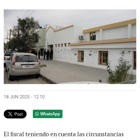
18 JUN 2025 - 12:10
WhatsApp
El fiscal teniendo en cuenta las circunstancias