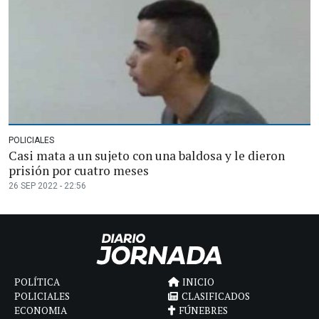
POLICIALES
Casi mata a un sujeto con una baldosa y le dieron
prisión por cuatro meses
26 SEP 2022 - 22:56
POLÍTICA
INICIO
POLICIALES
CLASIFICADOS
ECONOMIA
FÚNEBRES