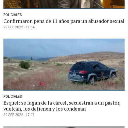
POLICIALES
Confirmaron pena de 11 años para un abusador sexual
29 SEP 2022 - 11:54
POLICIALES
Esquel: se fugan de la cárcel, secuestran a un pastor,
vuelcan, los detienen y los condenan
30 SEP 2022 - 17:07