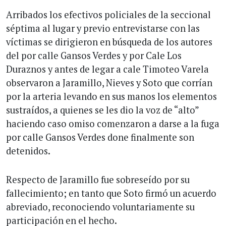
Arribados los efectivos policiales de la seccional
séptima al lugar y previo entrevistarse con las
víctimas se dirigieron en búsqueda de los autores
del por calle Gansos Verdes y por Cale Los
Duraznos y antes de legar a cale Timoteo Varela
observaron a Jaramillo, Nieves y Soto que corrían
por la arteria levando en sus manos los elementos
sustraídos, a quienes se les dio la voz de “alto”
haciendo caso omiso comenzaron a darse a la fuga
por calle Gansos Verdes done finalmente son
detenidos.
Respecto de Jaramillo fue sobreseído por su
fallecimiento; en tanto que Soto firmó un acuerdo
abreviado, reconociendo voluntariamente su
participación en el hecho.