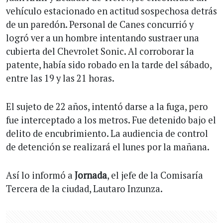
vehículo estacionado en actitud sospechosa detrás
de un paredón. Personal de Canes concurrió y
logró ver a un hombre intentando sustraer una
cubierta del Chevrolet Sonic. Al corroborar la
patente, había sido robado en la tarde del sábado,
entre las 19 y las 21 horas.
El sujeto de 22 años, intentó darse a la fuga, pero
fue interceptado a los metros. Fue detenido bajo el
delito de encubrimiento. La audiencia de control
de detención se realizará el lunes por la mañana.
Así lo informó a
Jornada
, el jefe de la Comisaría
Tercera de la ciudad, Lautaro Inzunza.