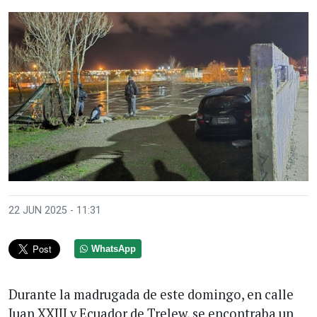
22 JUN 2025 - 11:31
WhatsApp
Durante la madrugada de este domingo, en calle
Juan XXIII y Ecuador de Trelew, se encontraba un