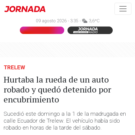
09 agosto 2026 - 3:35 -
3,6ºC
TRELEW
Hurtaba la rueda de un auto
robado y quedó detenido por
encubrimiento
Sucedió este domingo a la 1 de la madrugada en
calle Ecuador de Trelew. El vehículo había sido
robado en horas de la tarde del sábado.