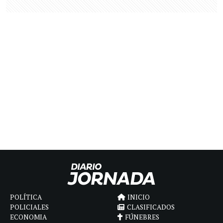
POLÍTICA
INICIO
POLICIALES
CLASIFICADOS
ECONOMIA
FÚNEBRES