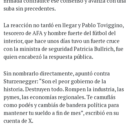
firmada contradice ese consenso y avanza con una
suba sin precedentes.
La reacción no tardó en llegar y Pablo Toviggino,
tesorero de AFA y hombre fuerte del fútbol del
interior, que hace unos días tuvo un fuerte cruce
con la ministra de seguridad Patricia Bullrich, fue
quien encabezó la respuesta pública.
Sin nombrarlo directamente, apuntó contra
Sturzenegger: “Son el peor gobierno de la
historia. Destruyen todo. Rompen la industria, las
pymes, las economías regionales. Te camuflás
como podés y cambiás de bandera política para
mantener tu sueldo a fin de mes”, escribió en su
cuenta de X.