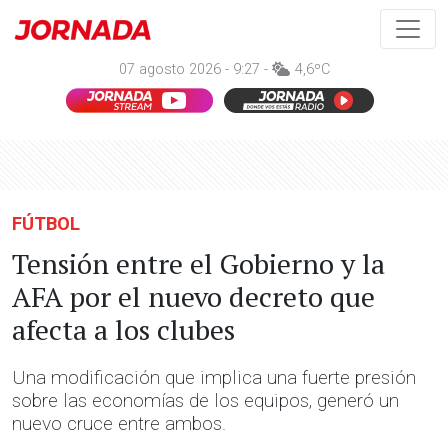
07 agosto 2026 - 9:27 -
4,6ºC
FÚTBOL
Tensión entre el Gobierno y la
AFA por el nuevo decreto que
afecta a los clubes
Una modificación que implica una fuerte presión
sobre las economías de los equipos, generó un
nuevo cruce entre ambos.