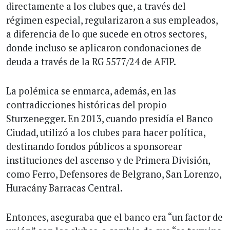
directamente a los clubes que, a través del
régimen especial, regularizaron a sus empleados,
a diferencia de lo que sucede en otros sectores,
donde incluso se aplicaron condonaciones de
deuda a través de la RG 5577/24 de AFIP.
La polémica se enmarca, además, en las
contradicciones históricas del propio
Sturzenegger. En 2013, cuando presidía el Banco
Ciudad, utilizó a los clubes para hacer política,
destinando fondos públicos a sponsorear
instituciones del ascenso y de Primera División,
como Ferro, Defensores de Belgrano, San Lorenzo,
Huracány Barracas Central.
Entonces, aseguraba que el banco era “un factor de