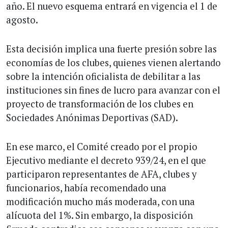
año. El nuevo esquema entrará en vigencia el 1 de
agosto.
Esta decisión implica una fuerte presión sobre las
economías de los clubes, quienes vienen alertando
sobre la intención oficialista de debilitar a las
instituciones sin fines de lucro para avanzar con el
proyecto de transformación de los clubes en
Sociedades Anónimas Deportivas (SAD).
En ese marco, el Comité creado por el propio
Ejecutivo mediante el decreto 939/24, en el que
participaron representantes de AFA, clubes y
funcionarios, había recomendado una
modificación mucho más moderada, con una
alícuota del 1%. Sin embargo, la disposición