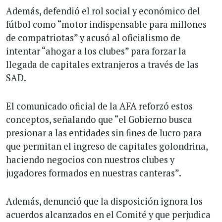
Además, defendió el rol social y económico del
fútbol como “motor indispensable para millones
de compatriotas” y acusó al oficialismo de
intentar “ahogar a los clubes” para forzar la
llegada de capitales extranjeros a través de las
SAD.
El comunicado oficial de la AFA reforzó estos
conceptos, señalando que “el Gobierno busca
presionar a las entidades sin fines de lucro para
que permitan el ingreso de capitales golondrina,
haciendo negocios con nuestros clubes y
jugadores formados en nuestras canteras”.
Además, denunció que la disposición ignora los
acuerdos alcanzados en el Comité y que perjudica