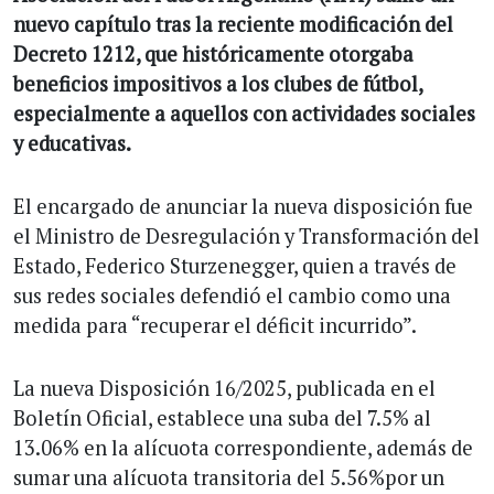
nuevo capítulo tras la reciente modificación del
Decreto 1212, que históricamente otorgaba
beneficios impositivos a los clubes de fútbol,
especialmente a aquellos con actividades sociales
y educativas.
El encargado de anunciar la nueva disposición fue
el Ministro de Desregulación y Transformación del
Estado, Federico Sturzenegger, quien a través de
sus redes sociales defendió el cambio como una
medida para “recuperar el déficit incurrido”.
La nueva Disposición 16/2025, publicada en el
Boletín Oficial, establece una suba del 7.5% al
13.06% en la alícuota correspondiente, además de
sumar una alícuota transitoria del 5.56%por un