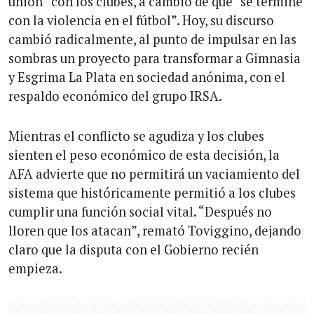
unión” con los clubes, a cambio de que “se termine
con la violencia en el fútbol”. Hoy, su discurso
cambió radicalmente, al punto de impulsar en las
sombras un proyecto para transformar a Gimnasia
y Esgrima La Plata en sociedad anónima, con el
respaldo económico del grupo IRSA.
Mientras el conflicto se agudiza y los clubes
sienten el peso económico de esta decisión, la
AFA advierte que no permitirá un vaciamiento del
sistema que históricamente permitió a los clubes
cumplir una función social vital. “Después no
lloren que los atacan”, remató Toviggino, dejando
claro que la disputa con el Gobierno recién
empieza.