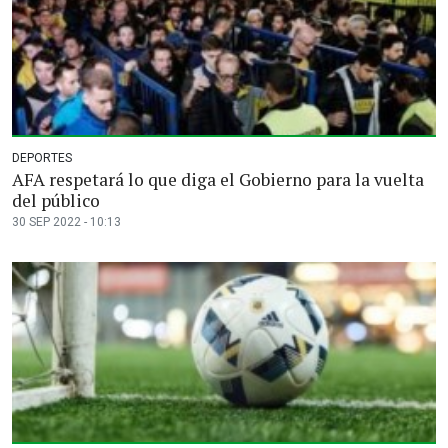
DEPORTES
AFA respetará lo que diga el Gobierno para la vuelta
del público
30 SEP 2022 - 10:13