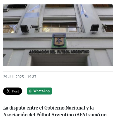
29 JUL 2025 - 19:37
WhatsApp
La disputa entre el Gobierno Nacional y la
Asociación del Fútbol Argentino (AFA) sumó un