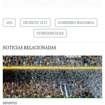
AFA
DECRETO 1212
GOBIERNO NACIONAL
STURZENEGGER
NOTICIAS RELACIONADAS
DEPORTES