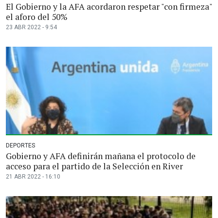
El Gobierno y la AFA acordaron respetar "con firmeza"
el aforo del 50%
23 ABR 2022 - 9:54
DEPORTES
Gobierno y AFA definirán mañana el protocolo de
acceso para el partido de la Selección en River
21 ABR 2022 - 16:10