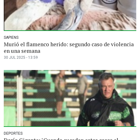
SAPIENS
Murió el flamenco herido: segundo caso de violencia
en una semana
30 JUL 2025 - 13:59
DEPORTES