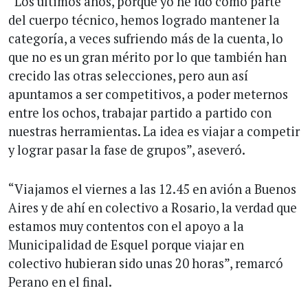
“Los últimos años, porque yo he ido como parte
del cuerpo técnico, hemos logrado mantener la
categoría, a veces sufriendo más de la cuenta, lo
que no es un gran mérito por lo que también han
crecido las otras selecciones, pero aun así
apuntamos a ser competitivos, a poder meternos
entre los ochos, trabajar partido a partido con
nuestras herramientas. La idea es viajar a competir
y lograr pasar la fase de grupos”, aseveró.
“Viajamos el viernes a las 12.45 en avión a Buenos
Aires y de ahí en colectivo a Rosario, la verdad que
estamos muy contentos con el apoyo a la
Municipalidad de Esquel porque viajar en
colectivo hubieran sido unas 20 horas”, remarcó
Perano en el final.