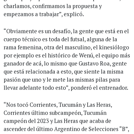
charlamos, confirmamos la propuesta y
empezamos a trabajar”, explicó.
“Obviamente es un desafío, la gente que está en el
cuerpo técnico es toda del futsal, alguna de la
rama femenina, otra del masculino, el kinesiólogo
por ejemplo es el histórico de Wenú, el equipo más
ganador de acá, lo mismo que Gustavo Roa, gente
que está relacionada a esto, que siente la misma
pasión que uno y le mete las mismas pilas para
llevar adelante todo esto”, ponderó el entrenador.
“Nos tocó Corrientes, Tucumán y Las Heras,
Corrientes último subcampeón, Tucumán
campeón del 2023 y Las Heras que acaba de
ascender del último Argentino de Selecciones “B”,