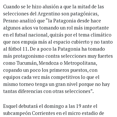
Cuando se le hizo alusión a que la mitad de las
selecciones del Argentino son patagónicas,
Perano analizó que “la Patagonia desde hace
algunos años va tomando un rol más importante
en el futsal nacional, quizás por el tema climático
que nos empuja más al espacio cubierto y no tanto
al fútbol 11. De a poco la Patagonia ha tomado
más protagonismo contra selecciones muy fuertes
como Tucumán, Mendoza o Metropolitana,
copando un poco los primeros puestos, con
equipos cada vez más competitivos lo que el
mismo torneo tenga un gran nivel porque no hay
tantas diferencias con otras selecciones”.
Esquel debutará el domingo a las 19 ante el
subcampeón Corrientes en el micro estadio de