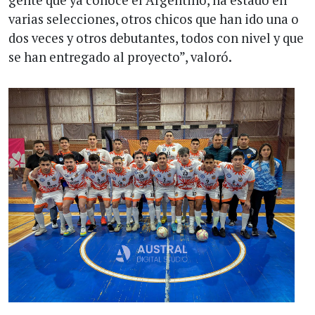
gente que ya conoce el Argentino, ha estado en
varias selecciones, otros chicos que han ido una o
dos veces y otros debutantes, todos con nivel y que
se han entregado al proyecto”, valoró.