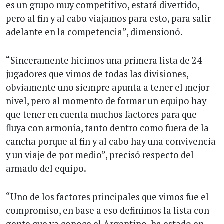
es un grupo muy competitivo, estará divertido,
pero al fin y al cabo viajamos para esto, para salir
adelante en la competencia”, dimensionó.
“Sinceramente hicimos una primera lista de 24
jugadores que vimos de todas las divisiones,
obviamente uno siempre apunta a tener el mejor
nivel, pero al momento de formar un equipo hay
que tener en cuenta muchos factores para que
fluya con armonía, tanto dentro como fuera de la
cancha porque al fin y al cabo hay una convivencia
y un viaje de por medio”, precisó respecto del
armado del equipo.
“Uno de los factores principales que vimos fue el
compromiso, en base a eso definimos la lista con