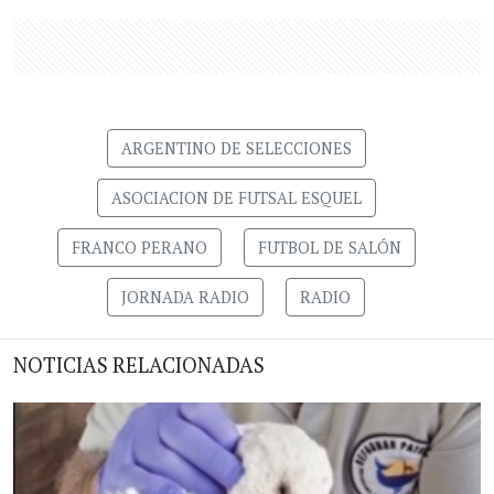
ARGENTINO DE SELECCIONES
ASOCIACION DE FUTSAL ESQUEL
FRANCO PERANO
FUTBOL DE SALÓN
JORNADA RADIO
RADIO
NOTICIAS RELACIONADAS