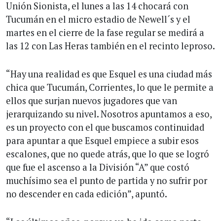
Unión Sionista, el lunes a las 14 chocará con
Tucumán en el micro estadio de Newell´s y el
martes en el cierre de la fase regular se medirá a
las 12 con Las Heras también en el recinto leproso.
“Hay una realidad es que Esquel es una ciudad más
chica que Tucumán, Corrientes, lo que le permite a
ellos que surjan nuevos jugadores que van
jerarquizando su nivel. Nosotros apuntamos a eso,
es un proyecto con el que buscamos continuidad
para apuntar a que Esquel empiece a subir esos
escalones, que no quede atrás, que lo que se logró
que fue el ascenso a la División “A” que costó
muchísimo sea el punto de partida y no sufrir por
no descender en cada edición”, apuntó.