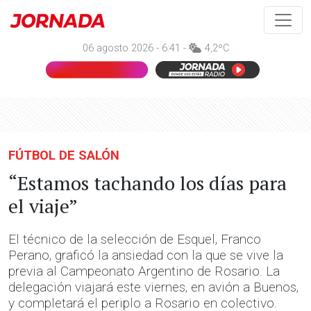
06 agosto 2026 - 6:41 -
4,2ºC
FÚTBOL DE SALÓN
“Estamos tachando los días para
el viaje”
El técnico de la selección de Esquel, Franco
Perano, graficó la ansiedad con la que se vive la
previa al Campeonato Argentino de Rosario. La
delegación viajará este viernes, en avión a Buenos,
y completará el periplo a Rosario en colectivo.