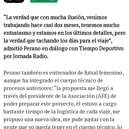
“La verdad que con mucha ilusión, venimos
trabajando hace casi dos meses, tenemos mucho
entusiasmo y estamos en los últimos detalles, pero
la verdad que tachando los días para el viaje”,
admitió Perano en diálogo con Tiempo Deportivo
por Jornada Radio.
Perano también es entrenador de futsal femenino,
aunque ha integrado el cuerpo técnico de
procesos anteriores: “la propuesta me llegó a
través del presidente de la Asociación (AFE) de
poder preparar este proyecto, él estuvo a cargo
bastante tiempo de la logística de cada viaje, me
propuso una nueva idea, me pude juntar con la
gente que yo quería tener en el cuerpo técnico, lo