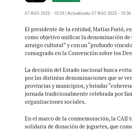
07 AGO 2025 - 10:29
| Actualizado 07 AGO 2025 - 10:36
El presidente de la entidad, Matías Furió, ex
como objetivo unificar la denominación de 
arraigo cultural” y con un “profundo vínculo
consagrado en la Convención sobre los Der
La decisión del Estado nacional busca evita
por las distintas denominaciones que se ve
provincias y municipios, y brindar “coheren
jornada tradicionalmente celebrada por fam
organizaciones sociales.
En el marco de la conmemoración, la CAIJ
solidaria de donación de juguetes, que com