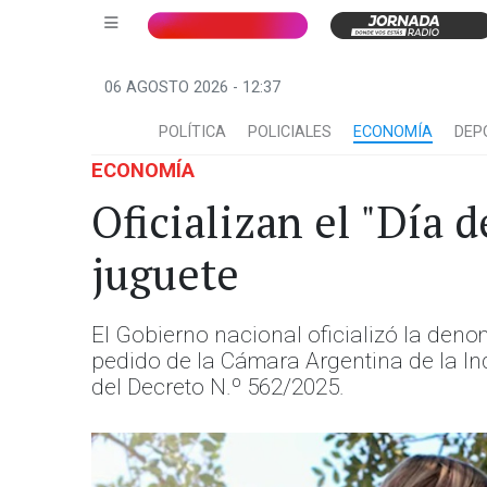
06 AGOSTO 2026 - 12:37
POLÍTICA
POLICIALES
ECONOMÍA
DEP
ECONOMÍA
Oficializan el "Día d
juguete
El Gobierno nacional oficializó la deno
pedido de la Cámara Argentina de la Ind
del Decreto N.º 562/2025.