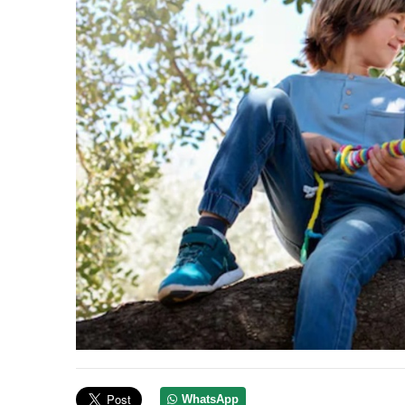
WhatsApp