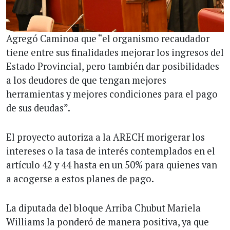
Agregó Caminoa que “el organismo recaudador
tiene entre sus finalidades mejorar los ingresos del
Estado Provincial, pero también dar posibilidades
a los deudores de que tengan mejores
herramientas y mejores condiciones para el pago
de sus deudas”.
El proyecto autoriza a la ARECH morigerar los
intereses o la tasa de interés contemplados en el
artículo 42 y 44 hasta en un 50% para quienes van
a acogerse a estos planes de pago.
La diputada del bloque Arriba Chubut Mariela
Williams la ponderó de manera positiva, ya que