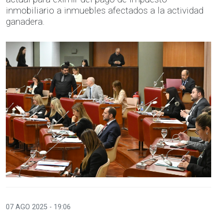
inmobiliario a inmuebles afectados a la actividad
ganadera.
07 AGO 2025 - 19:06