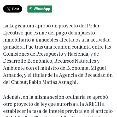
WhatsApp
La Legislatura aprobó un proyecto del Poder
Ejecutivo que exime del pago de impuesto
inmobiliario a inmuebles afectados a la actividad
ganadera. Fue tras una reunión conjunta entre las
Comisiones de Presupuesto y Hacienda, y de
Desarrollo Económico, Recursos Naturales y
Ambiente con el ministro de Economía, Miguel
Arnaudo, y el titular de la Agencia de Recaudación
del Chubut, Pablo Matías Asnaghi.
Además, en la misma sesión ordinaria se aprobó
otro proyecto de ley que autoriza a la ARECH a
establecer la tasa de interés prevista en el artículo