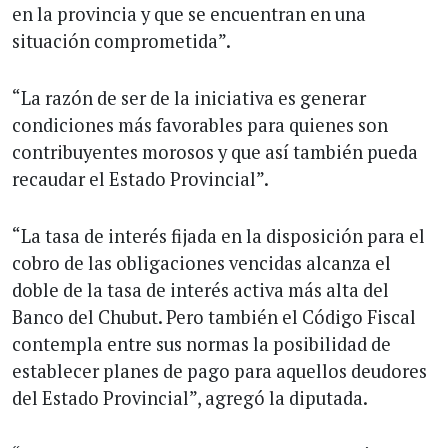
en la provincia y que se encuentran en una
situación comprometida”.
“La razón de ser de la iniciativa es generar
condiciones más favorables para quienes son
contribuyentes morosos y que así también pueda
recaudar el Estado Provincial”.
“La tasa de interés fijada en la disposición para el
cobro de las obligaciones vencidas alcanza el
doble de la tasa de interés activa más alta del
Banco del Chubut. Pero también el Código Fiscal
contempla entre sus normas la posibilidad de
establecer planes de pago para aquellos deudores
del Estado Provincial”, agregó la diputada.