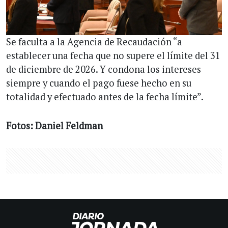
Se faculta a la Agencia de Recaudación “a
establecer una fecha que no supere el límite del 31
de diciembre de 2026. Y condona los intereses
siempre y cuando el pago fuese hecho en su
totalidad y efectuado antes de la fecha límite”.
Fotos: Daniel Feldman