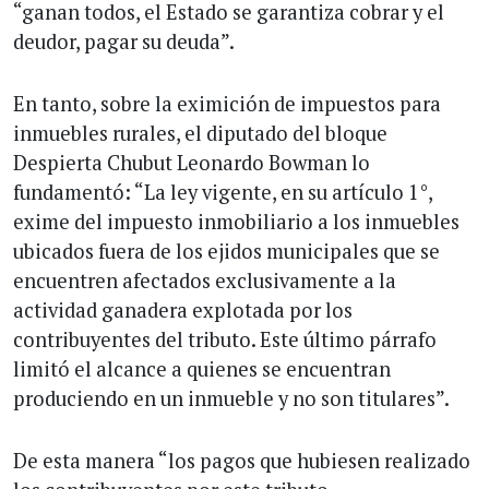
“ganan todos, el Estado se garantiza cobrar y el
deudor, pagar su deuda”.
En tanto, sobre la eximición de impuestos para
inmuebles rurales, el diputado del bloque
Despierta Chubut Leonardo Bowman lo
fundamentó: “La ley vigente, en su artículo 1°,
exime del impuesto inmobiliario a los inmuebles
ubicados fuera de los ejidos municipales que se
encuentren afectados exclusivamente a la
actividad ganadera explotada por los
contribuyentes del tributo. Este último párrafo
limitó el alcance a quienes se encuentran
produciendo en un inmueble y no son titulares”.
De esta manera “los pagos que hubiesen realizado