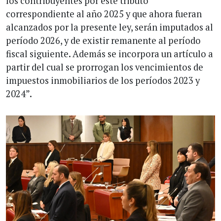
los contribuyentes por este tributo
correspondiente al año 2025 y que ahora fueran
alcanzados por la presente ley, serán imputados al
período 2026, y de existir remanente al período
fiscal siguiente. Además se incorpora un artículo a
partir del cual se prorrogan los vencimientos de
impuestos inmobiliarios de los períodos 2023 y
2024”.