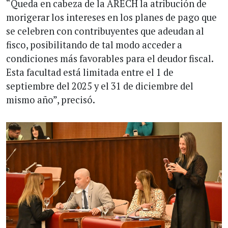
“Queda en cabeza de la ARECH la atribución de
morigerar los intereses en los planes de pago que
se celebren con contribuyentes que adeudan al
fisco, posibilitando de tal modo acceder a
condiciones más favorables para el deudor fiscal.
Esta facultad está limitada entre el 1 de
septiembre del 2025 y el 31 de diciembre del
mismo año”, precisó.