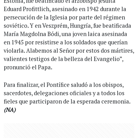
Estonia, fue beatificado el arzobispo jesuita
Eduard Profittlich, asesinado en 1942 durante la
persecución de la Iglesia por parte del régimen
soviético. Y en Veszprém, Hungría, fue beatificada
María Magdolna Bódi, una joven laica asesinada
en 1945 por resistirse a los soldados que querían
violarla. Alabemos al Señor por estos dos mártires,
valientes testigos de la belleza del Evangelio”,
pronunció el Papa.
Para finalizar, el Pontífice saludó a los obispos,
sacerdotes, delegaciones oficiales y a todos los
fieles que participaron de la esperada ceremonia.
(NA)