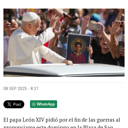
08 SEP 2025 - 8:37
WhatsApp
El papa León XIV pidió por el fin de las guerras al
pronunciarse este domingo en la Plaza de San