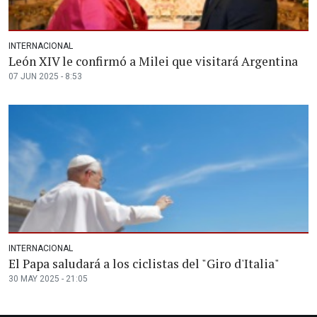
INTERNACIONAL
León XIV le confirmó a Milei que visitará Argentina
07 JUN 2025 - 8:53
INTERNACIONAL
El Papa saludará a los ciclistas del "Giro d'Italia"
30 MAY 2025 - 21:05