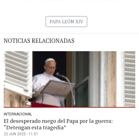
PAPA LEÓN XIV
NOTICIAS RELACIONADAS
INTERNACIONAL
El desesperado ruego del Papa por la guerra:
“Detengan esta tragedia”
22 JUN 2025 - 11:51