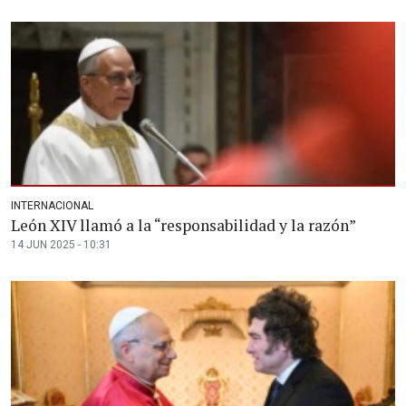
INTERNACIONAL
León XIV llamó a la “responsabilidad y la razón”
14 JUN 2025 - 10:31