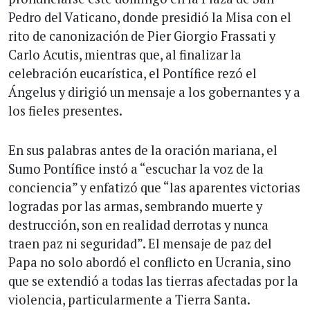
Pedro del Vaticano, donde presidió la Misa con el
rito de canonización de Pier Giorgio Frassati y
Carlo Acutis, mientras que, al finalizar la
celebración eucarística, el Pontífice rezó el
Ángelus y dirigió un mensaje a los gobernantes y a
los fieles presentes.
En sus palabras antes de la oración mariana, el
Sumo Pontífice instó a “escuchar la voz de la
conciencia” y enfatizó que “las aparentes victorias
logradas por las armas, sembrando muerte y
destrucción, son en realidad derrotas y nunca
traen paz ni seguridad”. El mensaje de paz del
Papa no solo abordó el conflicto en Ucrania, sino
que se extendió a todas las tierras afectadas por la
violencia, particularmente a Tierra Santa.