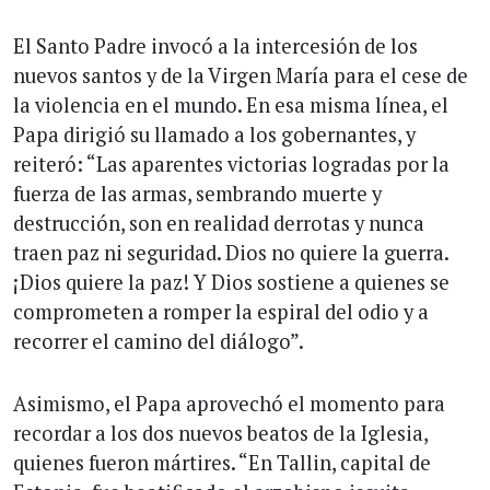
El Santo Padre invocó a la intercesión de los
nuevos santos y de la Virgen María para el cese de
la violencia en el mundo. En esa misma línea, el
Papa dirigió su llamado a los gobernantes, y
reiteró: “Las aparentes victorias logradas por la
fuerza de las armas, sembrando muerte y
destrucción, son en realidad derrotas y nunca
traen paz ni seguridad. Dios no quiere la guerra.
¡Dios quiere la paz! Y Dios sostiene a quienes se
comprometen a romper la espiral del odio y a
recorrer el camino del diálogo”.
Asimismo, el Papa aprovechó el momento para
recordar a los dos nuevos beatos de la Iglesia,
quienes fueron mártires. “En Tallin, capital de